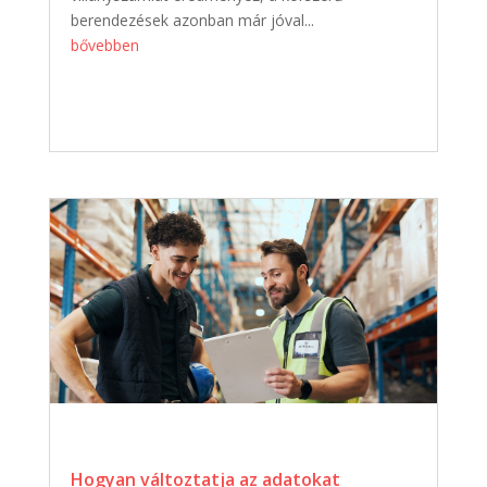
berendezések azonban már jóval...
bővebben
Hogyan változtatja az adatokat