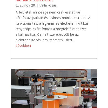
2025 nov 28.
|
Vállalkozás
A felületek minősége nem csak esztétikai
kérdés az iparban és számos munkaterületen. A
funkcionalitás, a higiénia, az élettartam kritikus
tényezője, ezért fontos a megfelelő módszer
alkalmazása. Kiemelt szerepet tölt be az
elektropolírozás, ami mérhető üzleti...
bővebben