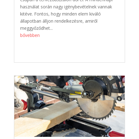
használat során nagy igénybevételnek vannak
kitéve. Fontos, hogy minden elem kiváló
állapotban álljon rendelkezésre, amiről
meggyőződhet...
bővebben