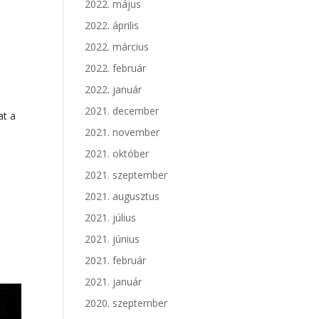
2022. május
2022. április
2022. március
2022. február
2022. január
2021. december
at a
2021. november
2021. október
2021. szeptember
2021. augusztus
2021. július
2021. június
2021. február
2021. január
2020. szeptember