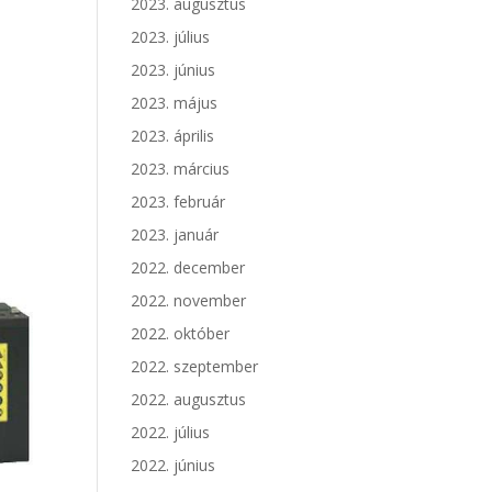
2023. augusztus
2023. július
2023. június
2023. május
2023. április
2023. március
2023. február
2023. január
2022. december
2022. november
2022. október
2022. szeptember
2022. augusztus
2022. július
2022. június