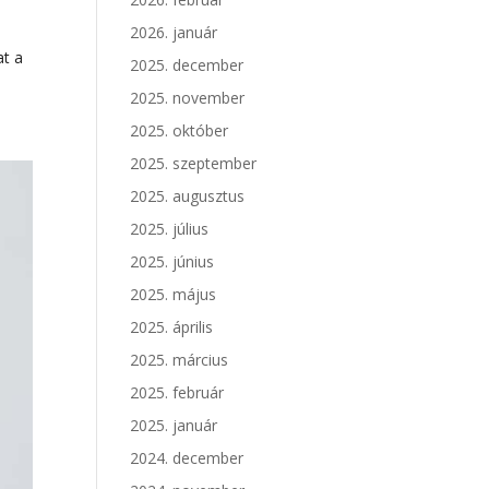
2026. január
at a
2025. december
2025. november
2025. október
2025. szeptember
2025. augusztus
2025. július
2025. június
2025. május
2025. április
2025. március
2025. február
2025. január
2024. december