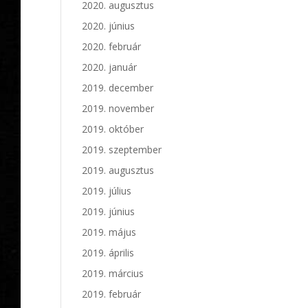
2020. augusztus
2020. június
2020. február
2020. január
2019. december
2019. november
2019. október
2019. szeptember
2019. augusztus
2019. július
2019. június
2019. május
2019. április
2019. március
2019. február