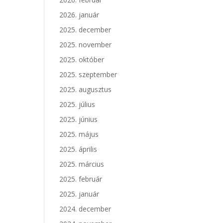
2026. január
2025. december
2025. november
2025. október
2025. szeptember
2025. augusztus
2025. július
2025. június
2025. május
2025. április
2025. március
2025. február
2025. január
2024. december