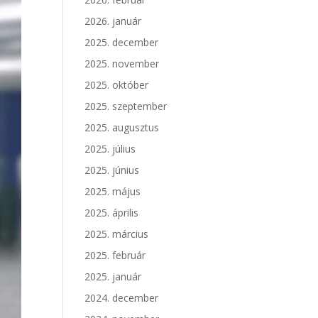
2026. január
2025. december
2025. november
2025. október
2025. szeptember
2025. augusztus
2025. július
2025. június
2025. május
2025. április
2025. március
2025. február
2025. január
2024. december