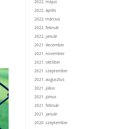
2022. május
2022. április
2022. március
2022. február
2022. január
2021. december
2021. november
2021. október
2021. szeptember
2021. augusztus
2021. július
2021. június
2021. február
2021. január
2020. szeptember