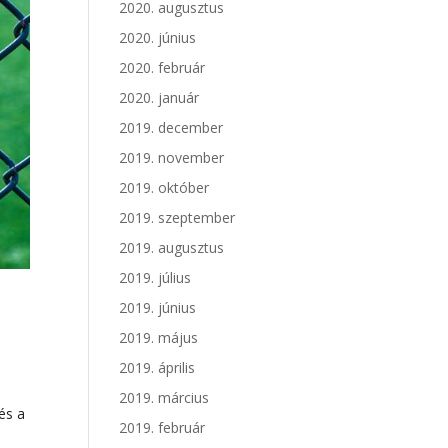
2020. augusztus
2020. június
2020. február
2020. január
2019. december
2019. november
2019. október
2019. szeptember
2019. augusztus
2019. július
2019. június
2019. május
2019. április
2019. március
és a
2019. február