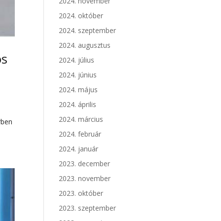
2024. november
2024. október
2024. szeptember
2024. augusztus
os
2024. július
2024. június
2024. május
2024. április
2024. március
rben
2024. február
2024. január
2023. december
2023. november
2023. október
2023. szeptember