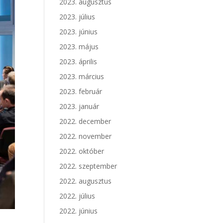
2023. augusztus
2023. július
2023. június
2023. május
2023. április
2023. március
2023. február
2023. január
2022. december
2022. november
2022. október
2022. szeptember
2022. augusztus
2022. július
2022. június