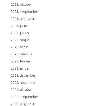
2023. október
2023. szeptember
2023. augusztus
2023. július
2023. június
2023. május
2023. április
2023. március
2023. február
2023. január
2022. december
2022. november
2022. október
2022. szeptember
2022. augusztus