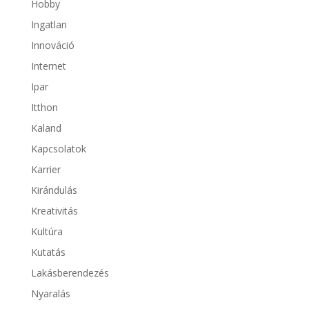
Hobby
Ingatlan
Innováció
Internet
Ipar
Itthon
Kaland
Kapcsolatok
Karrier
Kirándulás
Kreativitás
Kultúra
Kutatás
Lakásberendezés
Nyaralás