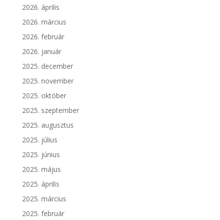
2026. április
2026. március
2026. február
2026. január
2025. december
2025. november
2025. október
2025. szeptember
2025. augusztus
2025. július
2025. június
2025. május
2025. április
2025. március
2025. február