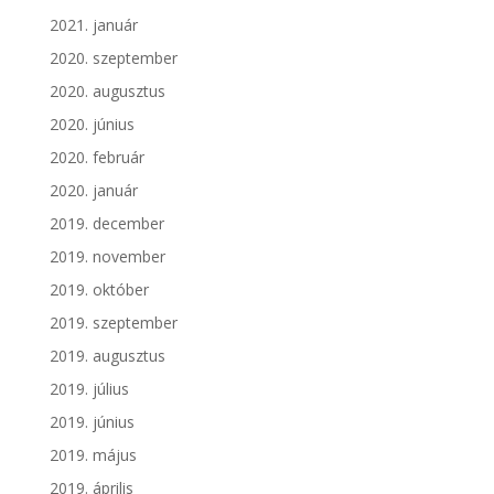
2021. január
2020. szeptember
2020. augusztus
2020. június
2020. február
2020. január
2019. december
2019. november
2019. október
2019. szeptember
2019. augusztus
2019. július
2019. június
2019. május
2019. április