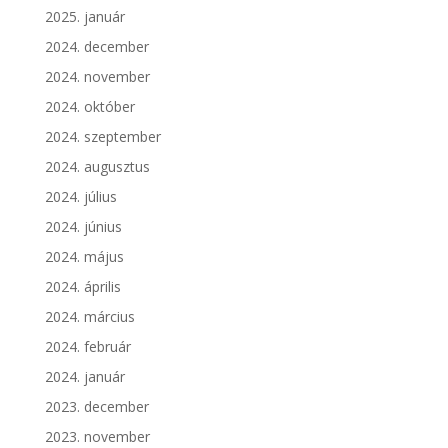
2025. január
2024. december
2024. november
2024. október
2024. szeptember
2024. augusztus
2024. július
2024. június
2024. május
2024. április
2024. március
2024. február
2024. január
2023. december
2023. november