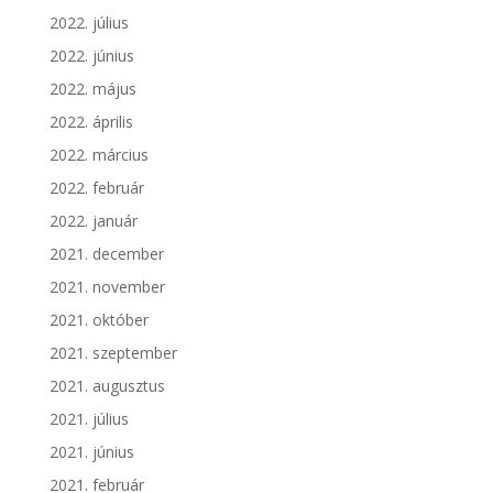
2022. július
2022. június
2022. május
2022. április
2022. március
2022. február
2022. január
2021. december
2021. november
2021. október
2021. szeptember
2021. augusztus
2021. július
2021. június
2021. február