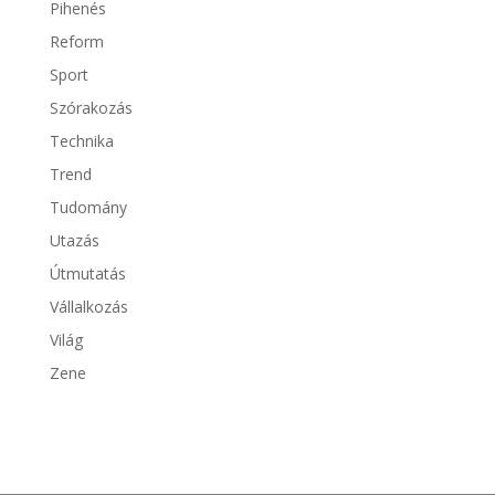
Pihenés
Reform
Sport
Szórakozás
Technika
Trend
Tudomány
Utazás
Útmutatás
Vállalkozás
Világ
Zene