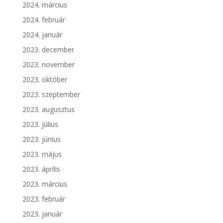
2024. március
2024. február
2024. január
2023. december
2023. november
2023. október
2023. szeptember
2023. augusztus
2023. július
2023. június
2023. május
2023. április
2023. március
2023. február
2023. január