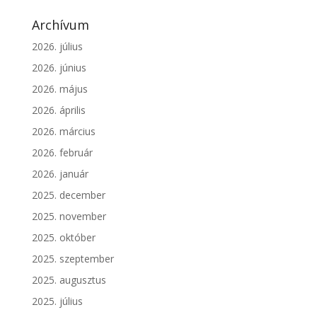
Archívum
2026. július
2026. június
2026. május
2026. április
2026. március
2026. február
2026. január
2025. december
2025. november
2025. október
2025. szeptember
2025. augusztus
2025. július