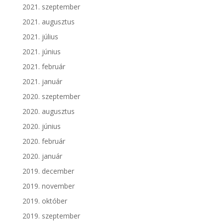
2021. szeptember
2021. augusztus
2021. július
2021. június
2021. február
2021. január
2020. szeptember
2020. augusztus
2020. június
2020. február
2020. január
2019. december
2019. november
2019. október
2019. szeptember