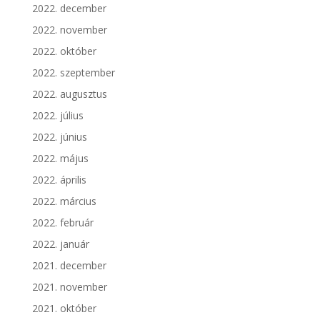
2022. december
2022. november
2022. október
2022. szeptember
2022. augusztus
2022. július
2022. június
2022. május
2022. április
2022. március
2022. február
2022. január
2021. december
2021. november
2021. október