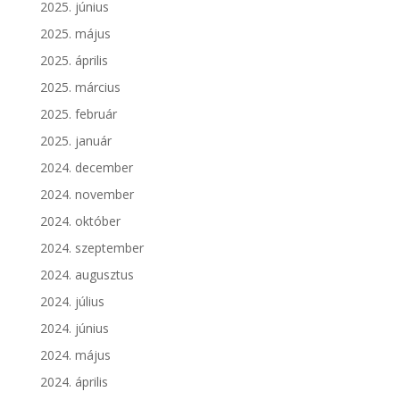
2025. június
2025. május
2025. április
2025. március
2025. február
2025. január
2024. december
2024. november
2024. október
2024. szeptember
2024. augusztus
2024. július
2024. június
2024. május
2024. április