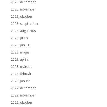
2023. december
2023. november
2023. október
2023. szeptember
2023. augusztus
2023. július
2023. június
2023. május
2023. április
2023. március
2023. február
2023. január
2022. december
2022. november
2022. október