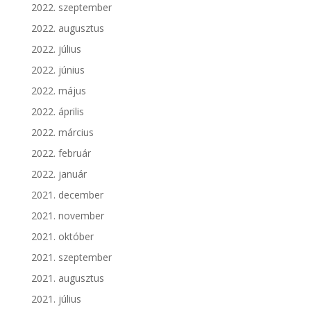
2022. szeptember
2022. augusztus
2022. július
2022. június
2022. május
2022. április
2022. március
2022. február
2022. január
2021. december
2021. november
2021. október
2021. szeptember
2021. augusztus
2021. július