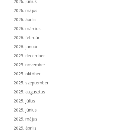
2026. június
2026. május
2026. április
2026. március
2026. február
2026. január
2025. december
2025. november
2025. október
2025. szeptember
2025. augusztus
2025. július
2025. június
2025. május
2025. április