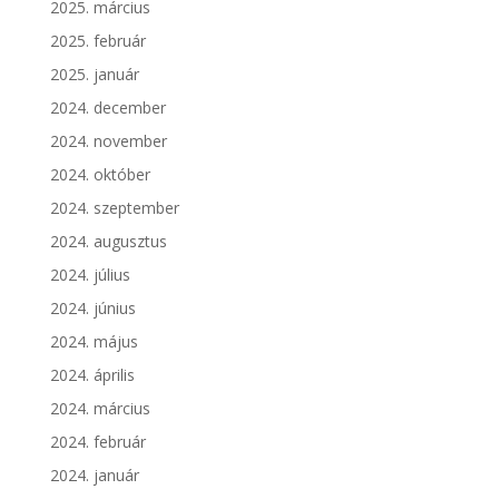
2025. március
2025. február
2025. január
2024. december
2024. november
2024. október
2024. szeptember
2024. augusztus
2024. július
2024. június
2024. május
2024. április
2024. március
2024. február
2024. január