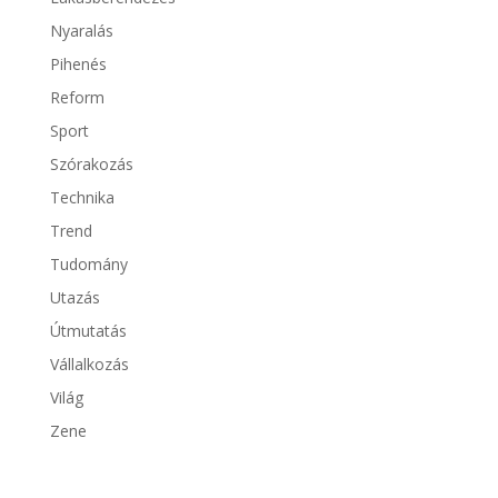
Nyaralás
Pihenés
Reform
Sport
Szórakozás
Technika
Trend
Tudomány
Utazás
Útmutatás
Vállalkozás
Világ
Zene