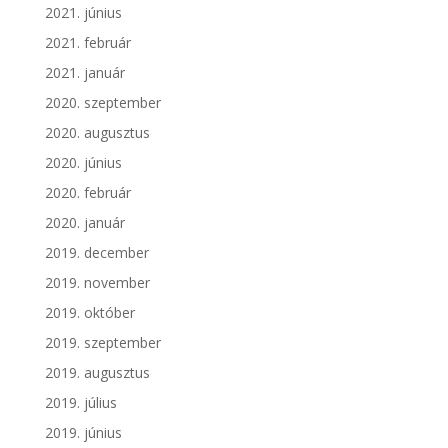
2021. június
2021. február
2021. január
2020. szeptember
2020. augusztus
2020. június
2020. február
2020. január
2019. december
2019. november
2019. október
2019. szeptember
2019. augusztus
2019. július
2019. június