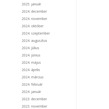
2025. január
2024. december
2024. november
2024. október
2024. szeptember
2024. augusztus
2024. július
2024. június
2024. május
2024. április
2024. március
2024. február
2024. január
2023. december
2023. november