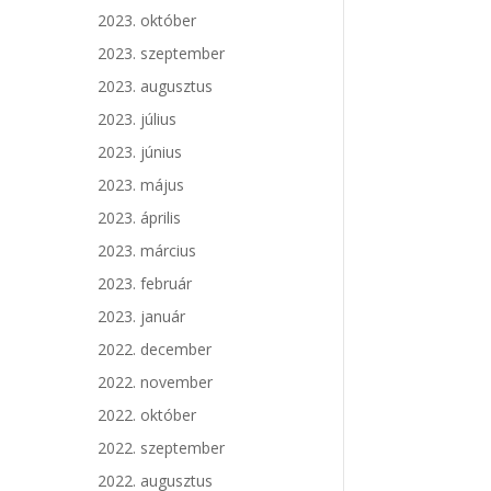
2023. október
2023. szeptember
2023. augusztus
2023. július
2023. június
2023. május
2023. április
2023. március
2023. február
2023. január
2022. december
2022. november
2022. október
2022. szeptember
2022. augusztus