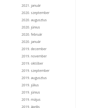
2021. január
2020. szeptember
2020. augusztus
2020. június
2020. február
2020. január
2019. december
2019. november
2019. október
2019. szeptember
2019. augusztus
2019. július
2019. június
2019. május
2019. április