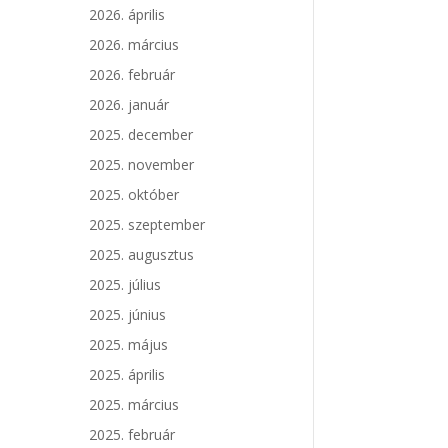
2026. április
2026. március
2026. február
2026. január
2025. december
2025. november
2025. október
2025. szeptember
2025. augusztus
2025. július
2025. június
2025. május
2025. április
2025. március
2025. február