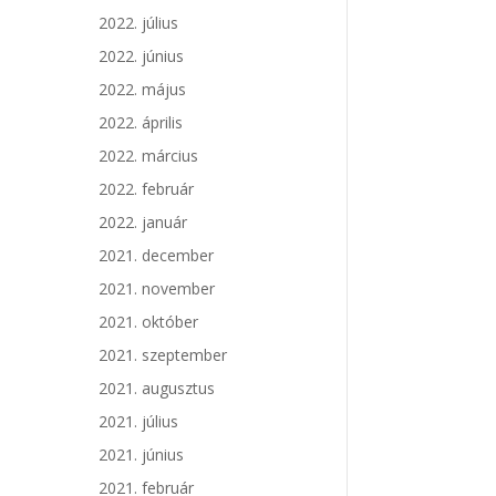
2022. július
2022. június
2022. május
2022. április
2022. március
2022. február
2022. január
2021. december
2021. november
2021. október
2021. szeptember
2021. augusztus
2021. július
2021. június
2021. február