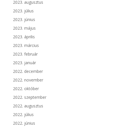
2023. augusztus
2023. július
2023. június
2023. május
2023. április
2023. március
2023. február
2023. január
2022. december
2022. november
2022. október
2022. szeptember
2022. augusztus
2022. július
2022. június