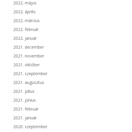
2022. május
2022. április
2022. március
2022. február
2022. január
2021. december
2021. november
2021. október
2021. szeptember
2021. augusztus
2021. július
2021. június
2021. február
2021. január
2020. szeptember