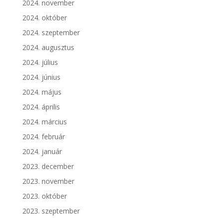
2024. november
2024. október
2024. szeptember
2024. augusztus
2024. július
2024. június
2024. május
2024. április
2024. március
2024. február
2024. január
2023. december
2023. november
2023. október
2023. szeptember