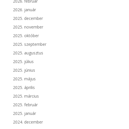
2026. február
2026. január
2025. december
2025. november
2025. október
2025. szeptember
2025. augusztus
2025. július
2025. június
2025. május
2025. április
2025. március
2025. február
2025. január
2024. december