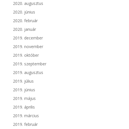
2020. augusztus
2020. június
2020. február
2020. január
2019. december
2019. november
2019. október
2019. szeptember
2019. augusztus
2019. július
2019. június
2019. május
2019. április
2019. március
2019. február