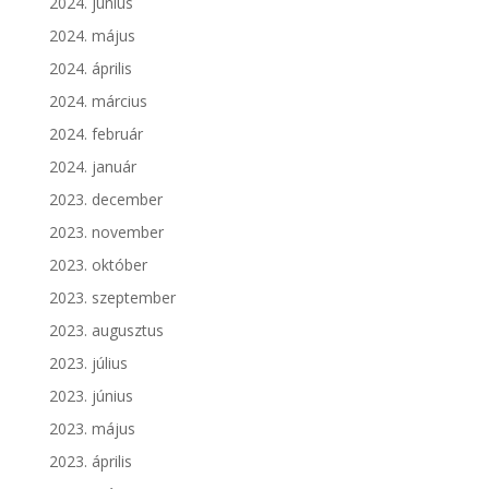
2024. június
2024. május
2024. április
2024. március
2024. február
2024. január
2023. december
2023. november
2023. október
2023. szeptember
2023. augusztus
2023. július
2023. június
2023. május
2023. április