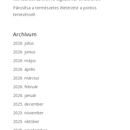
Párosítsa a természetes életérzést a pontos
tervezéssel!
Archívum
2026. július
2026. június
2026. május
2026. április
2026. március
2026. február
2026. január
2025. december
2025. november
2025. október