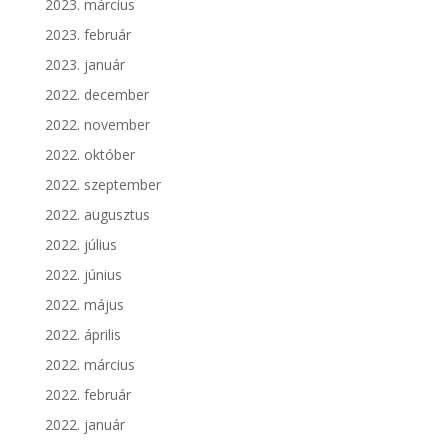
2023. március
2023. február
2023. január
2022. december
2022. november
2022. október
2022. szeptember
2022. augusztus
2022. július
2022. június
2022. május
2022. április
2022. március
2022. február
2022. január