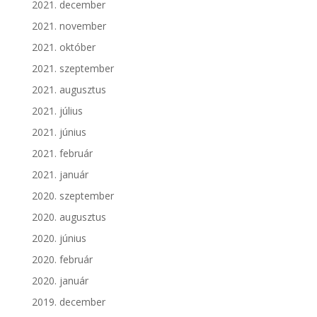
2021. december
2021. november
2021. október
2021. szeptember
2021. augusztus
2021. július
2021. június
2021. február
2021. január
2020. szeptember
2020. augusztus
2020. június
2020. február
2020. január
2019. december