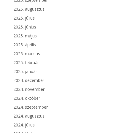
2025. szeptember
2025. augusztus
2025. július
2025. június
2025. május
2025. április
2025. március
2025. február
2025. január
2024. december
2024. november
2024. október
2024. szeptember
2024. augusztus
2024. július