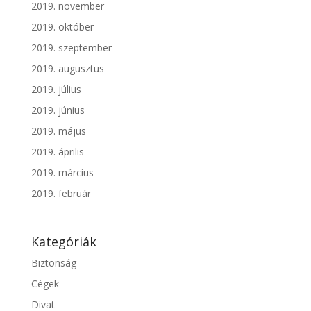
2019. november
2019. október
2019. szeptember
2019. augusztus
2019. július
2019. június
2019. május
2019. április
2019. március
2019. február
Kategóriák
Biztonság
Cégek
Divat