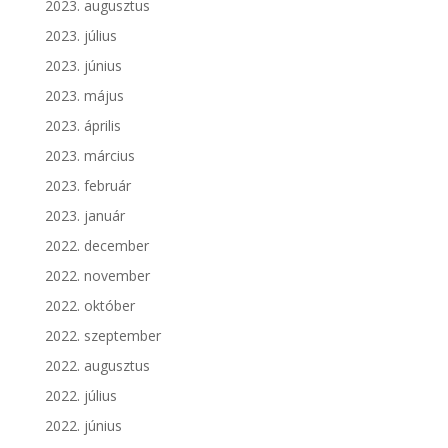
2023. augusztus
2023. július
2023. június
2023. május
2023. április
2023. március
2023. február
2023. január
2022. december
2022. november
2022. október
2022. szeptember
2022. augusztus
2022. július
2022. június