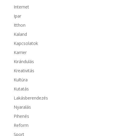
Internet
Ipar
Itthon
Kaland
Kapcsolatok
Karrier
Kirándulás
Kreativitás
Kultúra
Kutatás
Lakásberendezés
Nyaralás
Pihenés
Reform
Sport