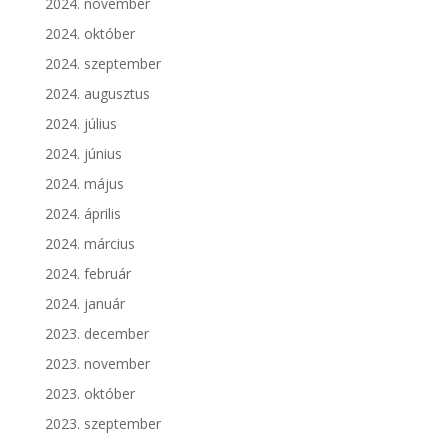
2024. november
2024. október
2024. szeptember
2024. augusztus
2024. július
2024. június
2024. május
2024. április
2024. március
2024. február
2024. január
2023. december
2023. november
2023. október
2023. szeptember