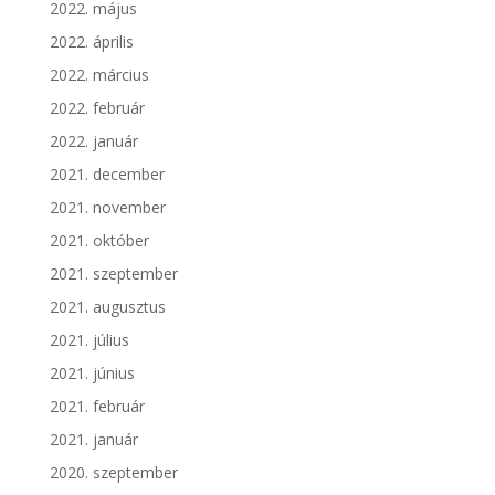
2022. május
2022. április
2022. március
2022. február
2022. január
2021. december
2021. november
2021. október
2021. szeptember
2021. augusztus
2021. július
2021. június
2021. február
2021. január
2020. szeptember