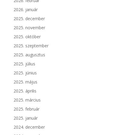
2026. február
2026. január
2025. december
2025. november
2025. október
2025. szeptember
2025. augusztus
2025. július
2025. június
2025. május
2025. április
2025. március
2025. február
2025. január
2024. december