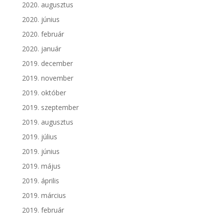
2020. augusztus
2020. június
2020. február
2020. január
2019. december
2019. november
2019. október
2019. szeptember
2019. augusztus
2019. július
2019. június
2019. május
2019. április
2019. március
2019. február