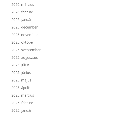
2026. március
2026. február
2026. január
2025. december
2025. november
2025. október
2025. szeptember
2025. augusztus
2025. július
2025. június
2025. május
2025. április
2025. március
2025. február
2025. január