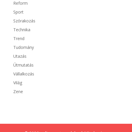
Reform
Sport
Szórakozás
Technika
Trend
Tudomány
Utazás
Útmutatás
Vállalkozás
Világ
Zene