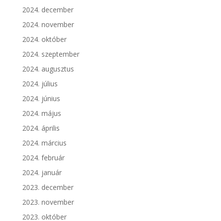
2024. december
2024. november
2024. október
2024. szeptember
2024. augusztus
2024. július
2024. június
2024. május
2024. április
2024. március
2024. február
2024. január
2023. december
2023. november
2023. október