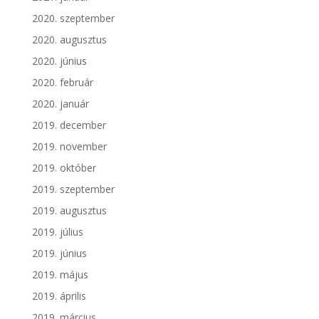
2020. szeptember
2020. augusztus
2020. június
2020. február
2020. január
2019. december
2019. november
2019. október
2019. szeptember
2019. augusztus
2019. július
2019. június
2019. május
2019. április
2019. március