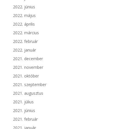
2022. június
2022. május
2022. április
2022. március
2022. február
2022. január
2021. december
2021. november
2021. október
2021. szeptember
2021. augusztus
2021. július
2021. június
2021. február
2021. január