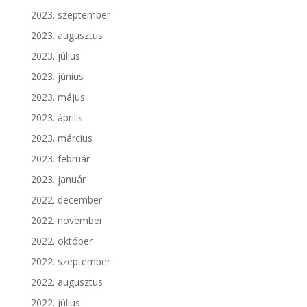
2023. szeptember
2023. augusztus
2023. július
2023. június
2023. május
2023. április
2023. március
2023. február
2023. január
2022. december
2022. november
2022. október
2022. szeptember
2022. augusztus
2022. július