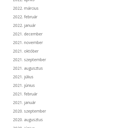
2022. március
2022. február
2022. január
2021. december
2021. november
2021. október
2021. szeptember
2021. augusztus
2021. július
2021. június
2021. február
2021. január
2020. szeptember
2020. augusztus