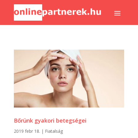
Bőrünk gyakori betegségei
2019 febr 18.
|
Fiatalság