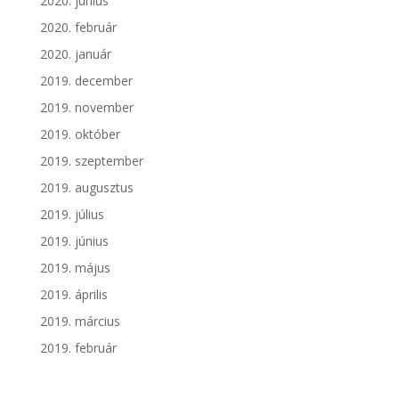
2020. június
2020. február
2020. január
2019. december
2019. november
2019. október
2019. szeptember
2019. augusztus
2019. július
2019. június
2019. május
2019. április
2019. március
2019. február