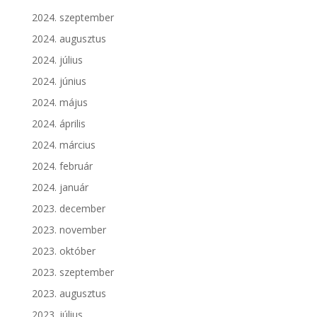
2024. szeptember
2024. augusztus
2024. július
2024. június
2024. május
2024. április
2024. március
2024. február
2024. január
2023. december
2023. november
2023. október
2023. szeptember
2023. augusztus
2023. július