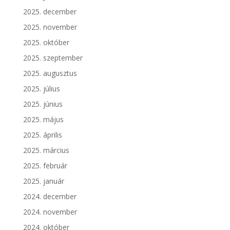
2025. december
2025. november
2025. október
2025. szeptember
2025. augusztus
2025. július
2025. június
2025. május
2025. április
2025. március
2025. február
2025. január
2024. december
2024. november
2024. október