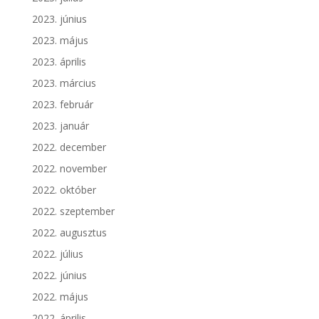
2023. június
2023. május
2023. április
2023. március
2023. február
2023. január
2022. december
2022. november
2022. október
2022. szeptember
2022. augusztus
2022. július
2022. június
2022. május
2022. április