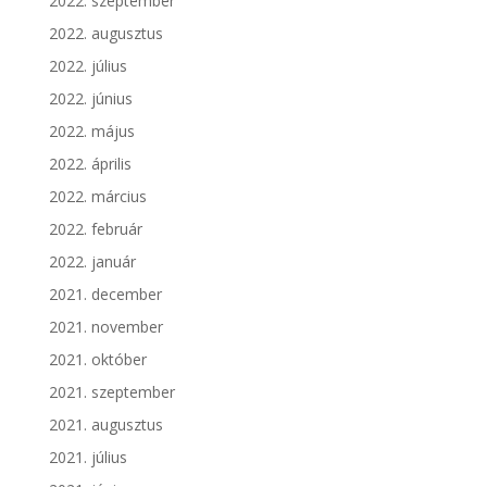
2022. szeptember
2022. augusztus
2022. július
2022. június
2022. május
2022. április
2022. március
2022. február
2022. január
2021. december
2021. november
2021. október
2021. szeptember
2021. augusztus
2021. július