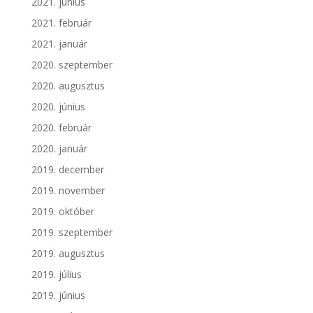
2021. június
2021. február
2021. január
2020. szeptember
2020. augusztus
2020. június
2020. február
2020. január
2019. december
2019. november
2019. október
2019. szeptember
2019. augusztus
2019. július
2019. június