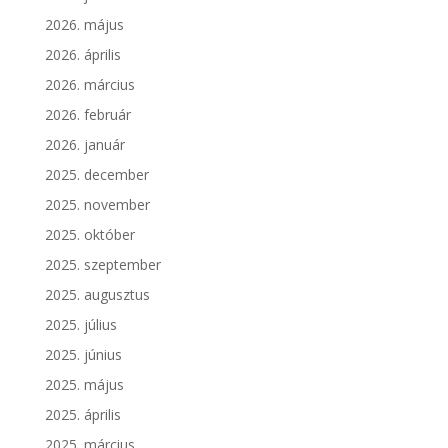
2026. május
2026. április
2026. március
2026. február
2026. január
2025. december
2025. november
2025. október
2025. szeptember
2025. augusztus
2025. július
2025. június
2025. május
2025. április
2025. március