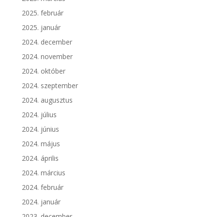
2025. február
2025. január
2024. december
2024. november
2024. október
2024. szeptember
2024. augusztus
2024. július
2024. június
2024. május
2024. április
2024. március
2024. február
2024. január
2023. december