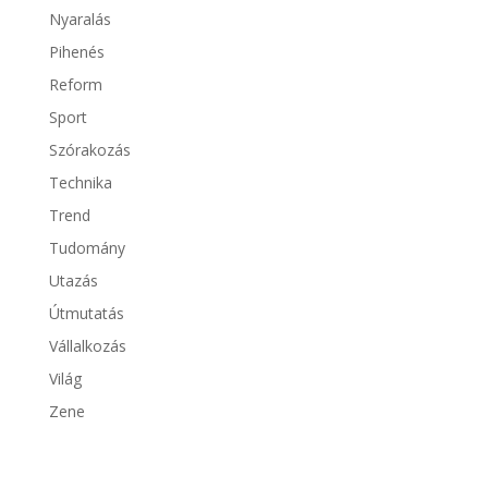
Nyaralás
Pihenés
Reform
Sport
Szórakozás
Technika
Trend
Tudomány
Utazás
Útmutatás
Vállalkozás
Világ
Zene