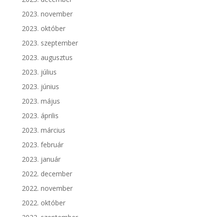
2023. november
2023. október
2023. szeptember
2023. augusztus
2023. július
2023. június
2023. május
2023. április
2023. március
2023. február
2023. január
2022. december
2022. november
2022. október