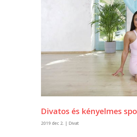
Divatos és kényelmes spo
2019 dec 2.
|
Divat