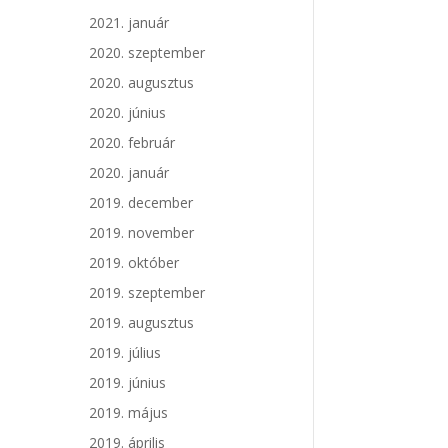
2021. január
2020. szeptember
2020. augusztus
2020. június
2020. február
2020. január
2019. december
2019. november
2019. október
2019. szeptember
2019. augusztus
2019. július
2019. június
2019. május
2019. április