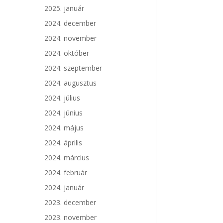
2025. január
2024. december
2024. november
2024. október
2024. szeptember
2024. augusztus
2024. július
2024. június
2024. május
2024. április
2024. március
2024. február
2024. január
2023. december
2023. november