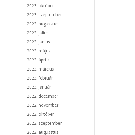
2023. október
2023. szeptember
2023. augusztus
2023. július
2023. június
2023. május
2023. április
2023. március
2023. február
2023. január
2022. december
2022. november
2022. október
2022. szeptember
2022. augusztus