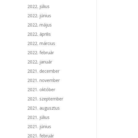
2022. július
2022. június
2022. május
2022. április
2022. március
2022. február
2022. január
2021. december
2021. november
2021. október
2021. szeptember
2021. augusztus
2021. július
2021. június
2021. február