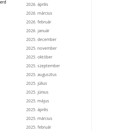
merd
2026. április
2026. március
2026. február
2026. január
2025. december
2025. november
2025. október
2025. szeptember
2025. augusztus
2025. július
2025. június
2025. május
2025. április
2025. március
2025. február