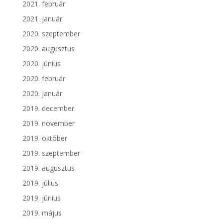
2021. február
2021. január
2020. szeptember
2020. augusztus
2020. június
2020. február
2020. január
2019. december
2019. november
2019. október
2019. szeptember
2019. augusztus
2019. július
2019. június
2019. május