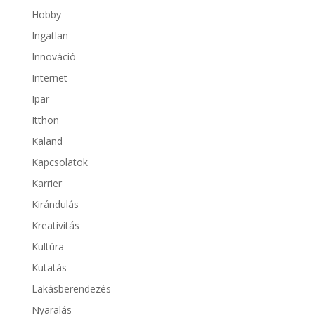
Hobby
Ingatlan
Innováció
Internet
Ipar
Itthon
Kaland
Kapcsolatok
Karrier
Kirándulás
Kreativitás
Kultúra
Kutatás
Lakásberendezés
Nyaralás