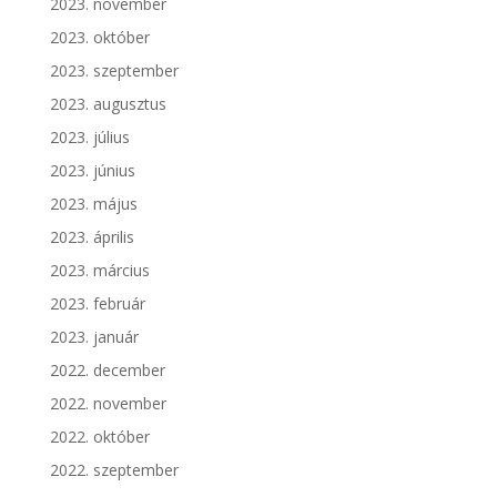
2023. november
2023. október
2023. szeptember
2023. augusztus
2023. július
2023. június
2023. május
2023. április
2023. március
2023. február
2023. január
2022. december
2022. november
2022. október
2022. szeptember