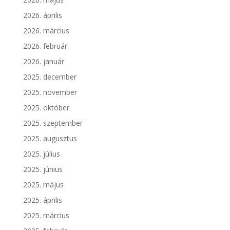
2026. április
2026. március
2026. február
2026. január
2025. december
2025. november
2025. október
2025. szeptember
2025. augusztus
2025. július
2025. június
2025. május
2025. április
2025. március