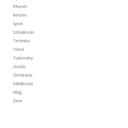
Pihenés
Reform
Sport
Szórakozás
Technika
Trend
Tudomány
Utazás
Útmutatás
Vállalkozás
Világ
Zene