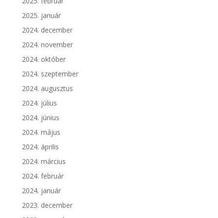
2025. február
2025. január
2024. december
2024. november
2024. október
2024. szeptember
2024. augusztus
2024. július
2024. június
2024. május
2024. április
2024. március
2024. február
2024. január
2023. december