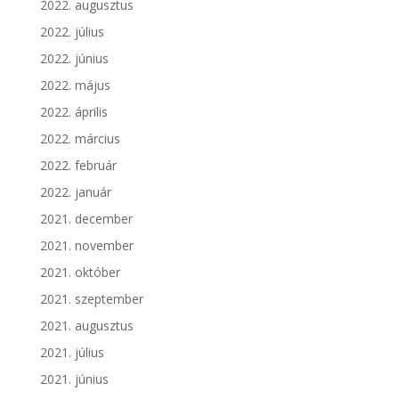
2022. augusztus
2022. július
2022. június
2022. május
2022. április
2022. március
2022. február
2022. január
2021. december
2021. november
2021. október
2021. szeptember
2021. augusztus
2021. július
2021. június