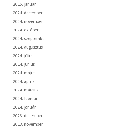
2025. január
2024. december
2024. november
2024. október
2024. szeptember
2024. augusztus
2024. július
2024. június
2024. május
2024. április
2024. március
2024. február
2024. január
2023. december
2023. november