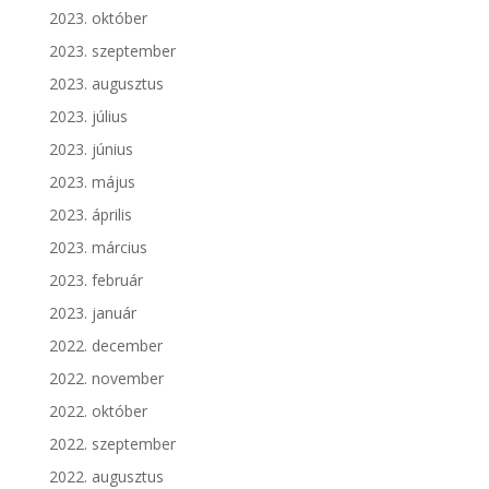
2023. október
2023. szeptember
2023. augusztus
2023. július
2023. június
2023. május
2023. április
2023. március
2023. február
2023. január
2022. december
2022. november
2022. október
2022. szeptember
2022. augusztus