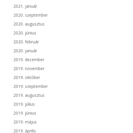
2021. január
2020. szeptember
2020. augusztus
2020. június
2020. február
2020. január
2019. december
2019. november
2019. október
2019. szeptember
2019. augusztus
2019. július
2019. június
2019. május
2019. április