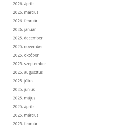
2026. április
2026. március
2026. február
2026. január
2025. december
2025. november
2025. október
2025. szeptember
2025. augusztus
2025. július
2025. június
2025. május
2025. április
2025. március
2025. február