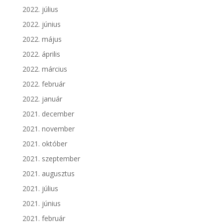
2022. július
2022. június
2022. május
2022. április
2022. március
2022. február
2022. január
2021. december
2021. november
2021. október
2021. szeptember
2021. augusztus
2021. július
2021. június
2021. február