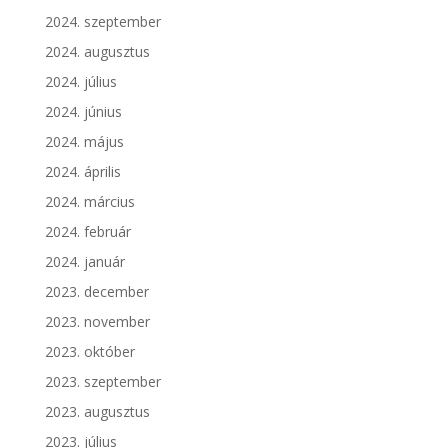
2024. szeptember
2024. augusztus
2024. július
2024. június
2024. május
2024. április
2024. március
2024. február
2024. január
2023. december
2023. november
2023. október
2023. szeptember
2023. augusztus
2023. július