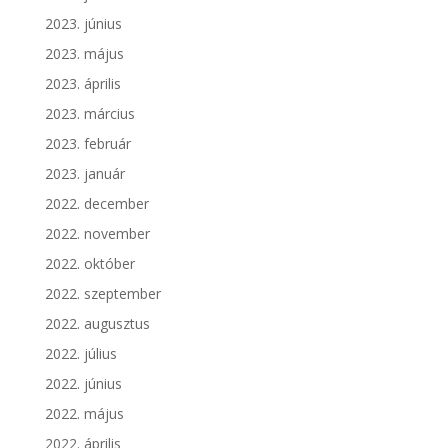
2023. június
2023. május
2023. április
2023. március
2023. február
2023. január
2022. december
2022. november
2022. október
2022. szeptember
2022. augusztus
2022. július
2022. június
2022. május
2022. április