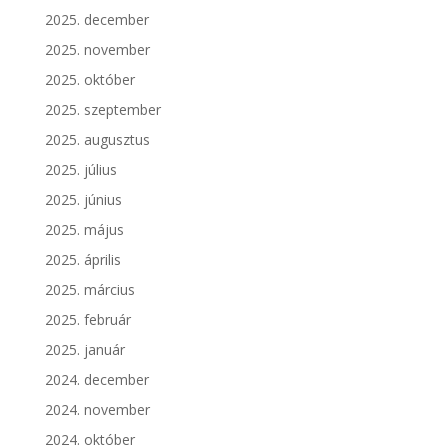
2025. december
2025. november
2025. október
2025. szeptember
2025. augusztus
2025. július
2025. június
2025. május
2025. április
2025. március
2025. február
2025. január
2024. december
2024. november
2024. október