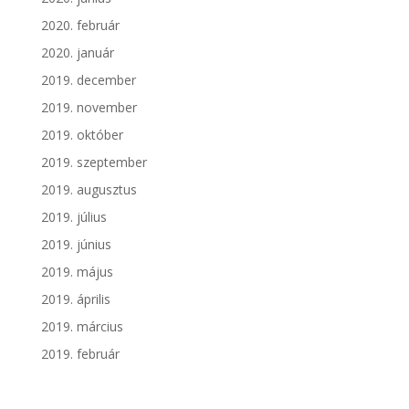
2020. február
2020. január
2019. december
2019. november
2019. október
2019. szeptember
2019. augusztus
2019. július
2019. június
2019. május
2019. április
2019. március
2019. február