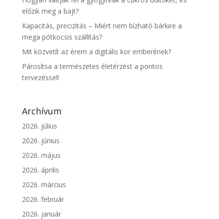
előzik meg a bajt?
Kapacitás, precizitás – Miért nem bízható bárkire a
mega pótkocsis szállítás?
Mit közvetít az érem a digitális kor emberének?
Párosítsa a természetes életérzést a pontos
tervezéssel!
Archívum
2026. július
2026. június
2026. május
2026. április
2026. március
2026. február
2026. január