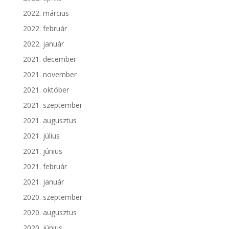
2022. március
2022. február
2022. január
2021. december
2021. november
2021. október
2021. szeptember
2021. augusztus
2021. július
2021. június
2021. február
2021. január
2020. szeptember
2020. augusztus
2020. június