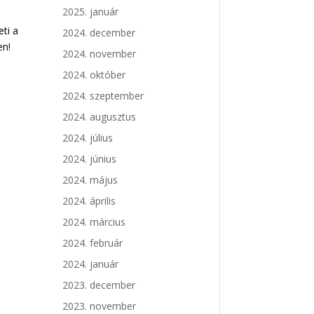
2025. január
ti a
2024. december
en!
2024. november
2024. október
2024. szeptember
2024. augusztus
2024. július
2024. június
2024. május
2024. április
2024. március
2024. február
2024. január
2023. december
2023. november