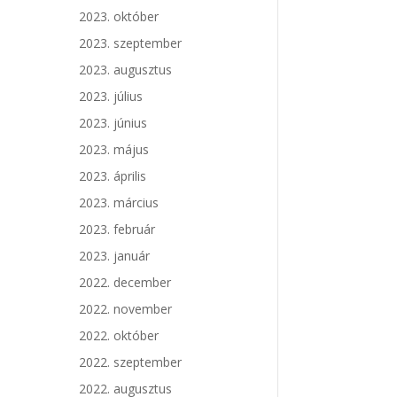
2023. október
2023. szeptember
2023. augusztus
2023. július
2023. június
2023. május
2023. április
2023. március
2023. február
2023. január
2022. december
2022. november
2022. október
2022. szeptember
2022. augusztus