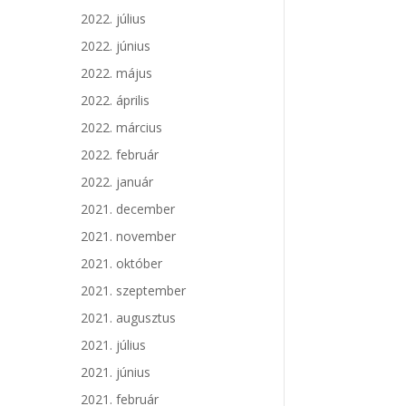
2022. július
2022. június
2022. május
2022. április
2022. március
2022. február
2022. január
2021. december
2021. november
2021. október
2021. szeptember
2021. augusztus
2021. július
2021. június
2021. február