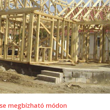
zése megbízható módon