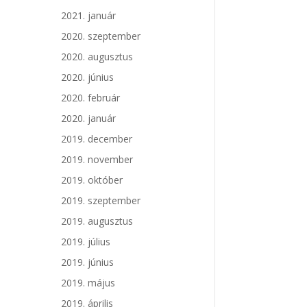
2021. január
2020. szeptember
2020. augusztus
2020. június
2020. február
2020. január
2019. december
2019. november
2019. október
2019. szeptember
2019. augusztus
2019. július
2019. június
2019. május
2019. április