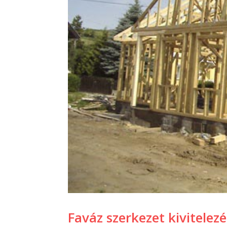
Faváz szerkezet kivitele