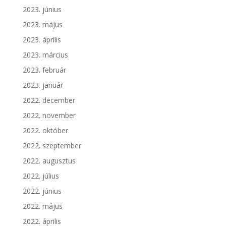
2023. június
2023. május
2023. április
2023. március
2023. február
2023. január
2022. december
2022. november
2022. október
2022. szeptember
2022. augusztus
2022. július
2022. június
2022. május
2022. április