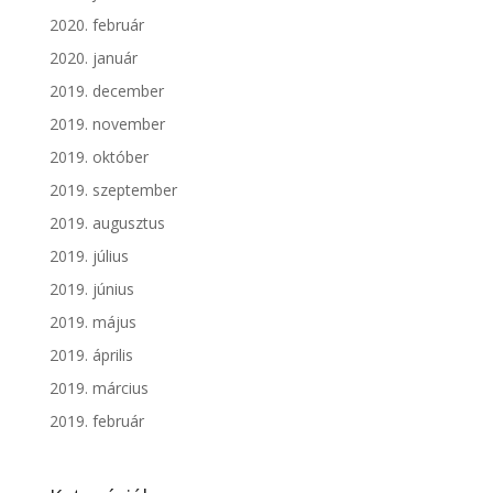
2020. február
2020. január
2019. december
2019. november
2019. október
2019. szeptember
2019. augusztus
2019. július
2019. június
2019. május
2019. április
2019. március
2019. február