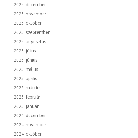
2025. december
2025. november
2025. október
2025. szeptember
2025. augusztus
2025. július
2025. június
2025. május
2025. április
2025. március
2025. február
2025. január
2024. december
2024. november
2024. október