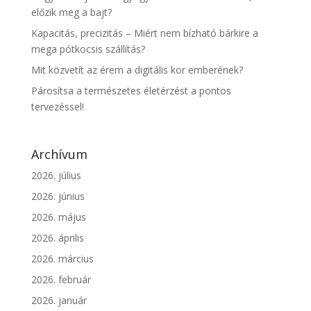
előzik meg a bajt?
Kapacitás, precizitás – Miért nem bízható bárkire a
mega pótkocsis szállítás?
Mit közvetít az érem a digitális kor emberének?
Párosítsa a természetes életérzést a pontos
tervezéssel!
Archívum
2026. július
2026. június
2026. május
2026. április
2026. március
2026. február
2026. január