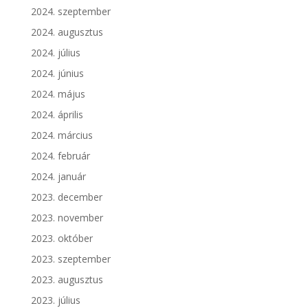
2024. szeptember
2024. augusztus
2024. július
2024. június
2024. május
2024. április
2024. március
2024. február
2024. január
2023. december
2023. november
2023. október
2023. szeptember
2023. augusztus
2023. július