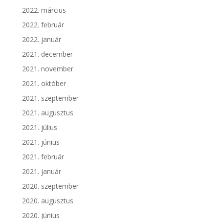
2022. március
2022. február
2022. január
2021. december
2021. november
2021. október
2021. szeptember
2021. augusztus
2021. július
2021. június
2021. február
2021. január
2020. szeptember
2020. augusztus
2020. június