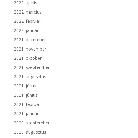
2022. április
2022. március
2022. február
2022. január
2021. december
2021. november
2021. október
2021. szeptember
2021. augusztus
2021. július
2021. június
2021. február
2021. január
2020. szeptember
2020. augusztus