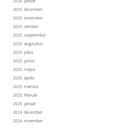
2026. január
2025. december
2025. november
2025. október
2025. szeptember
2025. augusztus
2025. július
2025. június
2025. május
2025. április
2025. március
2025. február
2025. január
2024. december
2024. november