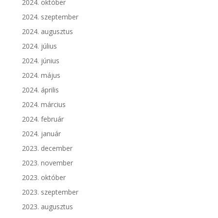
2024. október
2024. szeptember
2024. augusztus
2024. július
2024. június
2024. május
2024. április
2024. március
2024. február
2024. január
2023. december
2023. november
2023. október
2023. szeptember
2023. augusztus