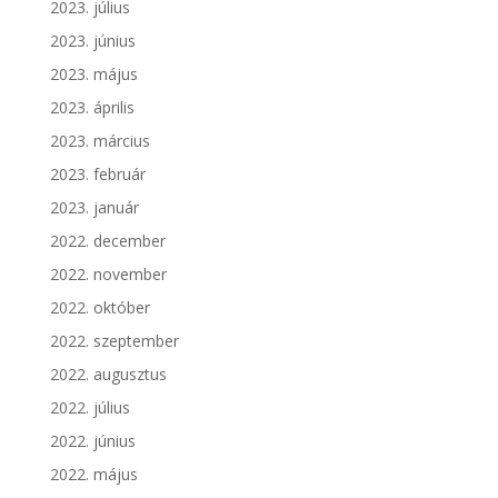
2023. július
2023. június
2023. május
2023. április
2023. március
2023. február
2023. január
2022. december
2022. november
2022. október
2022. szeptember
2022. augusztus
2022. július
2022. június
2022. május