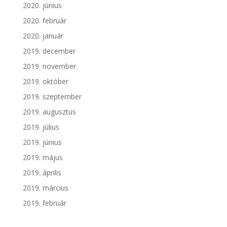
2020. június
2020. február
2020. január
2019. december
2019. november
2019. október
2019. szeptember
2019. augusztus
2019. július
2019. június
2019. május
2019. április
2019. március
2019. február