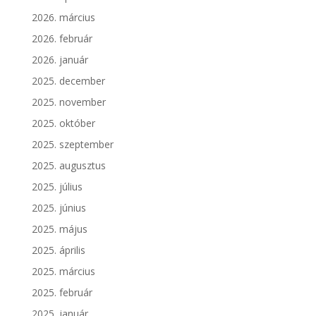
2026. március
2026. február
2026. január
2025. december
2025. november
2025. október
2025. szeptember
2025. augusztus
2025. július
2025. június
2025. május
2025. április
2025. március
2025. február
2025. január