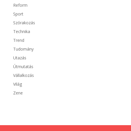
Reform
Sport
Szórakozás
Technika
Trend
Tudomány
Utazás
Útmutatás
Vállalkozás
Világ
Zene