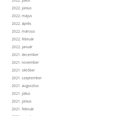
2022. július
2022. június
2022. május
2022. április
2022. március
2022. február
2022. január
2021. december
2021. november
2021. október
2021. szeptember
2021. augusztus
2021. július
2021. június
2021. február