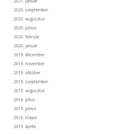
2021. január
2020. szeptember
2020. augusztus
2020. június
2020. február
2020. január
2019. december
2019. november
2019. október
2019. szeptember
2019. augusztus
2019. július
2019. június
2019. május
2019. április