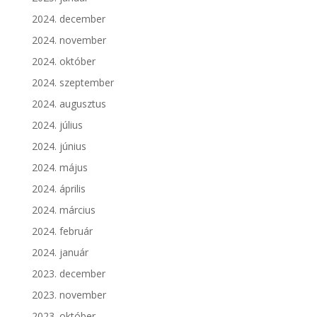
2024. december
2024. november
2024. október
2024. szeptember
2024. augusztus
2024. július
2024. június
2024. május
2024. április
2024. március
2024. február
2024. január
2023. december
2023. november
2023. október