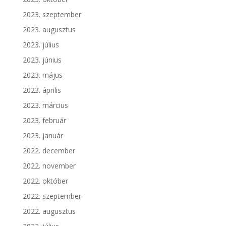
2023. szeptember
2023. augusztus
2023. július
2023. június
2023. május
2023. április
2023. március
2023. február
2023. január
2022. december
2022. november
2022. október
2022. szeptember
2022. augusztus