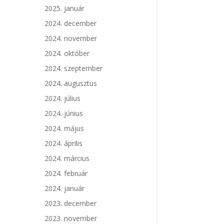
2025. január
2024. december
2024. november
2024. október
2024. szeptember
2024. augusztus
2024. július
2024. június
2024. május
2024. április
2024. március
2024. február
2024. január
2023. december
2023. november