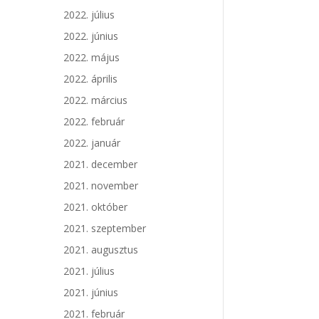
2022. július
2022. június
2022. május
2022. április
2022. március
2022. február
2022. január
2021. december
2021. november
2021. október
2021. szeptember
2021. augusztus
2021. július
2021. június
2021. február