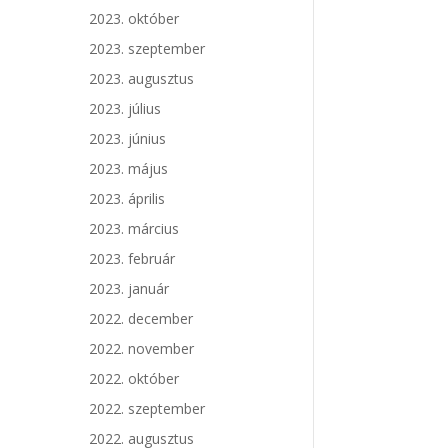
2023. október
2023. szeptember
2023. augusztus
2023. július
2023. június
2023. május
2023. április
2023. március
2023. február
2023. január
2022. december
2022. november
2022. október
2022. szeptember
2022. augusztus