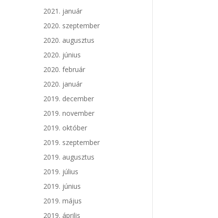
2021. január
2020. szeptember
2020. augusztus
2020. június
2020. február
2020. január
2019. december
2019. november
2019. október
2019. szeptember
2019. augusztus
2019. július
2019. június
2019. május
2019. április