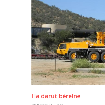
Ha darut bérelne