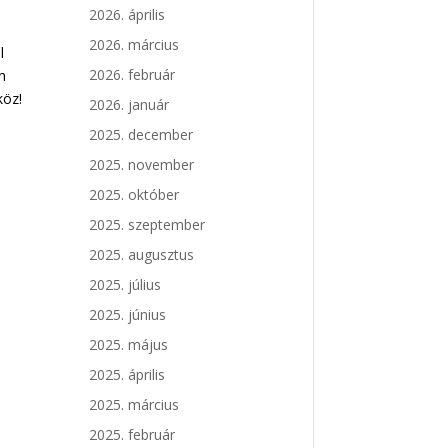
2026. április
2026. március
l
2026. február
n
köz!
2026. január
2025. december
2025. november
2025. október
2025. szeptember
2025. augusztus
2025. július
2025. június
2025. május
2025. április
2025. március
2025. február