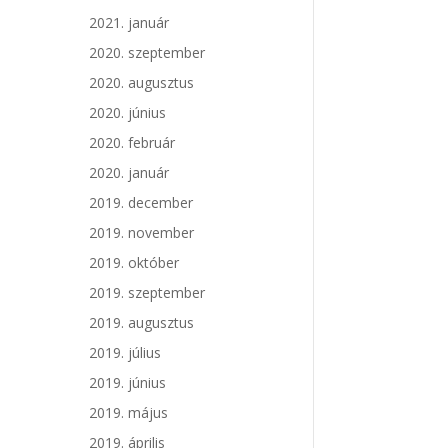
2021. január
2020. szeptember
2020. augusztus
2020. június
2020. február
2020. január
2019. december
2019. november
2019. október
2019. szeptember
2019. augusztus
2019. július
2019. június
2019. május
2019. április