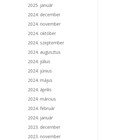
2025. január
2024. december
2024. november
2024. október
2024. szeptember
2024. augusztus
2024. július
2024. június
2024. május
2024. április
2024. március
2024. február
2024. január
2023. december
2023. november