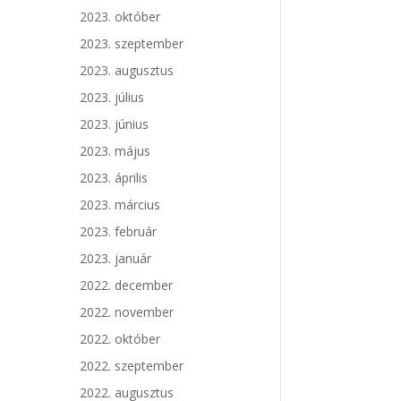
2023. október
2023. szeptember
2023. augusztus
2023. július
2023. június
2023. május
2023. április
2023. március
2023. február
2023. január
2022. december
2022. november
2022. október
2022. szeptember
2022. augusztus