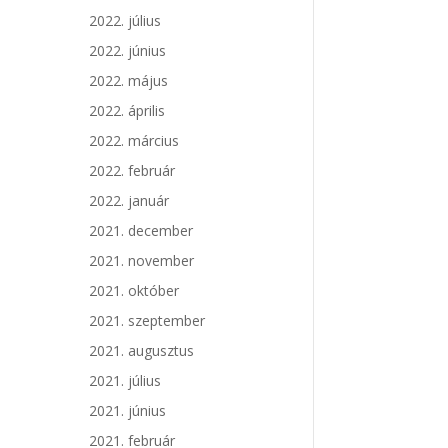
2022. július
2022. június
2022. május
2022. április
2022. március
2022. február
2022. január
2021. december
2021. november
2021. október
2021. szeptember
2021. augusztus
2021. július
2021. június
2021. február