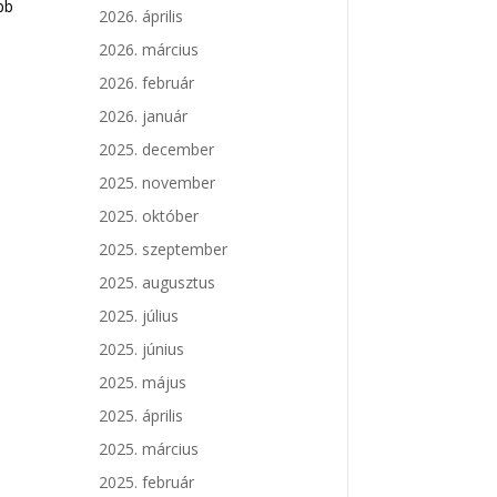
bb
2026. április
2026. március
2026. február
2026. január
2025. december
2025. november
2025. október
2025. szeptember
2025. augusztus
2025. július
2025. június
2025. május
2025. április
2025. március
2025. február