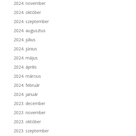
2024. november
2024. október
2024. szeptember
2024. augusztus
2024. július
2024. június
2024. május
2024. április
2024. március
2024. február
2024. január
2023. december
2023. november
2023. október
2023. szeptember