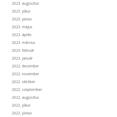
2023. augusztus
2023. július
2023. június
2023. május
2023. április
2023. március
2023. február
2023. január
2022. december
2022. november
2022. október
2022. szeptember
2022. augusztus
2022. július
2022. június