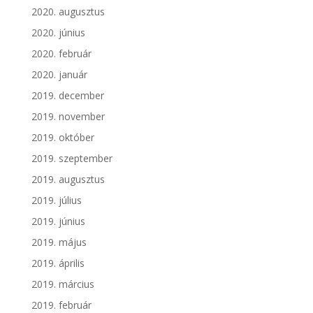
2020. augusztus
2020. június
2020. február
2020. január
2019. december
2019. november
2019. október
2019. szeptember
2019. augusztus
2019. július
2019. június
2019. május
2019. április
2019. március
2019. február