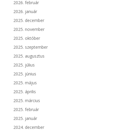
2026. február
2026. január
2025. december
2025. november
2025. október
2025. szeptember
2025. augusztus
2025. július
2025. június
2025. május
2025. április
2025. március
2025. február
2025. január
2024. december