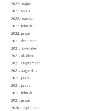
2022. május
2022. április
2022. március
2022. február
2022. január
2021. december
2021. november
2021. október
2021. szeptember
2021. augusztus
2021. július
2021. június
2021. február
2021. január
2020. szeptember