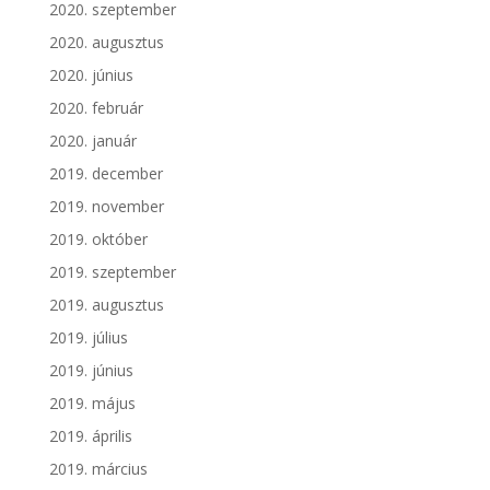
2020. szeptember
2020. augusztus
2020. június
2020. február
2020. január
2019. december
2019. november
2019. október
2019. szeptember
2019. augusztus
2019. július
2019. június
2019. május
2019. április
2019. március