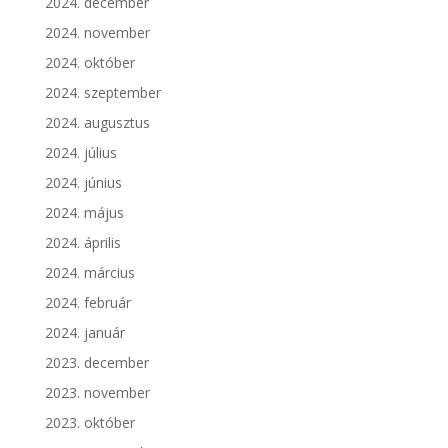
2024. december
2024. november
2024. október
2024. szeptember
2024. augusztus
2024. július
2024. június
2024. május
2024. április
2024. március
2024. február
2024. január
2023. december
2023. november
2023. október