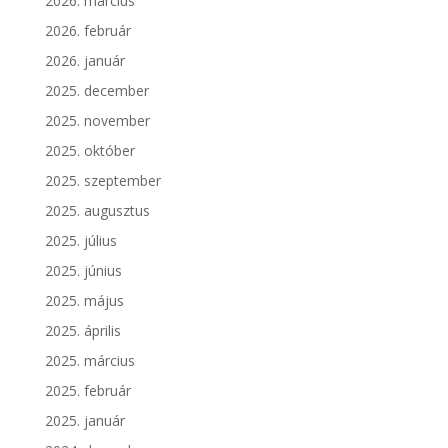
2026. március
2026. február
2026. január
2025. december
2025. november
2025. október
2025. szeptember
2025. augusztus
2025. július
2025. június
2025. május
2025. április
2025. március
2025. február
2025. január