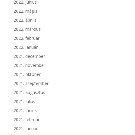
2022. június
2022. május
2022. április
2022. március
2022. február
2022. január
2021. december
2021. november
2021. október
2021. szeptember
2021. augusztus
2021. július
2021. június
2021. február
2021. január