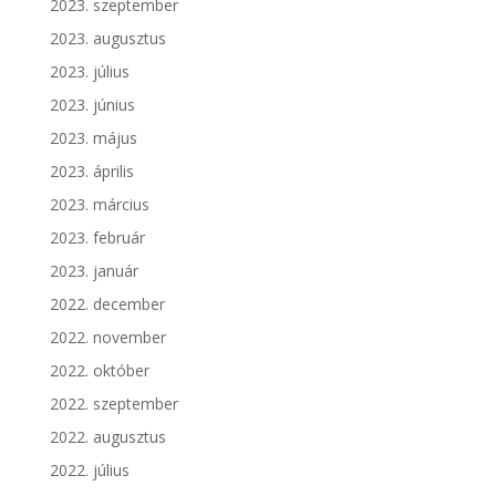
2023. szeptember
2023. augusztus
2023. július
2023. június
2023. május
2023. április
2023. március
2023. február
2023. január
2022. december
2022. november
2022. október
2022. szeptember
2022. augusztus
2022. július