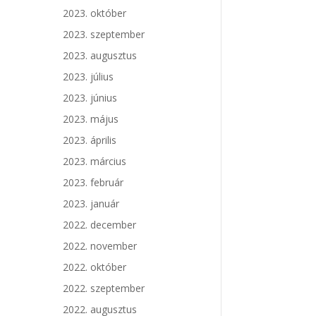
2023. október
2023. szeptember
2023. augusztus
2023. július
2023. június
2023. május
2023. április
2023. március
2023. február
2023. január
2022. december
2022. november
2022. október
2022. szeptember
2022. augusztus