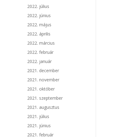
2022. július
2022. június
2022. május
2022. április
2022. március
2022. február
2022. január
2021. december
2021. november
2021. október
2021. szeptember
2021. augusztus
2021. július
2021. június
2021. február