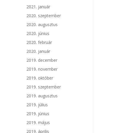
2021. január
2020. szeptember
2020. augusztus
2020. június
2020. február
2020. január
2019. december
2019. november
2019. október
2019. szeptember
2019. augusztus
2019. július
2019. június
2019. május
2019. április