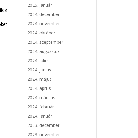
2025. január
ik a
2024. december
2024. november
eket
2024. október
2024. szeptember
2024. augusztus
2024. július
2024. június
2024. május
2024. április
2024. március
2024. február
2024. január
2023. december
2023. november