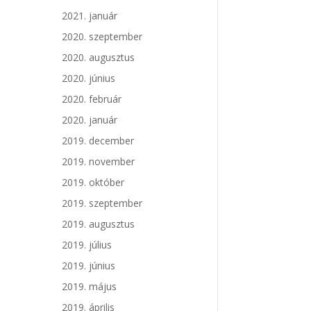
2021. január
2020. szeptember
2020. augusztus
2020. június
2020. február
2020. január
2019. december
2019. november
2019. október
2019. szeptember
2019. augusztus
2019. július
2019. június
2019. május
2019. április