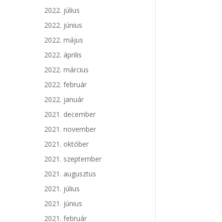
2022. július
2022. június
2022. május
2022. április
2022. március
2022. február
2022. január
2021. december
2021. november
2021. október
2021. szeptember
2021. augusztus
2021. július
2021. június
2021. február