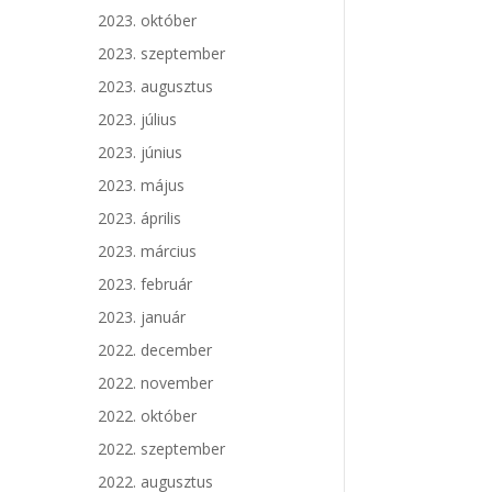
2023. október
2023. szeptember
2023. augusztus
2023. július
2023. június
2023. május
2023. április
2023. március
2023. február
2023. január
2022. december
2022. november
2022. október
2022. szeptember
2022. augusztus