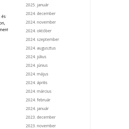
2025. január
2024. december
k és
2024. november
on,
ímen!
2024. október
2024. szeptember
2024. augusztus
2024. július
2024. június
2024. május
2024. április
2024. március
2024. február
2024. január
2023. december
2023. november