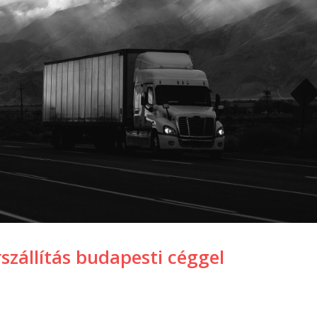
szállítás budapesti céggel