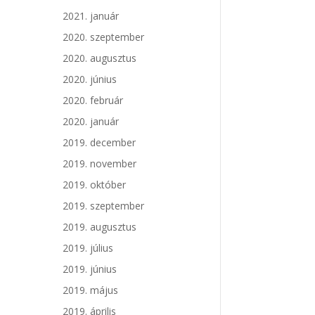
2021. január
2020. szeptember
2020. augusztus
2020. június
2020. február
2020. január
2019. december
2019. november
2019. október
2019. szeptember
2019. augusztus
2019. július
2019. június
2019. május
2019. április