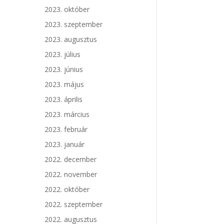
2023. október
2023. szeptember
2023. augusztus
2023. július
2023. június
2023. május
2023. április
2023. március
2023. február
2023. január
2022. december
2022. november
2022. október
2022. szeptember
2022. augusztus