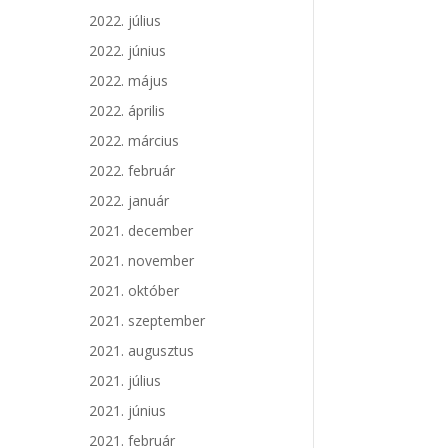
2022. július
2022. június
2022. május
2022. április
2022. március
2022. február
2022. január
2021. december
2021. november
2021. október
2021. szeptember
2021. augusztus
2021. július
2021. június
2021. február