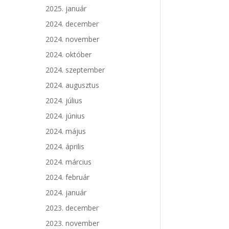
2025. január
2024. december
2024. november
2024. október
2024. szeptember
2024. augusztus
2024. július
2024. június
2024. május
2024. április
2024. március
2024. február
2024. január
2023. december
2023. november