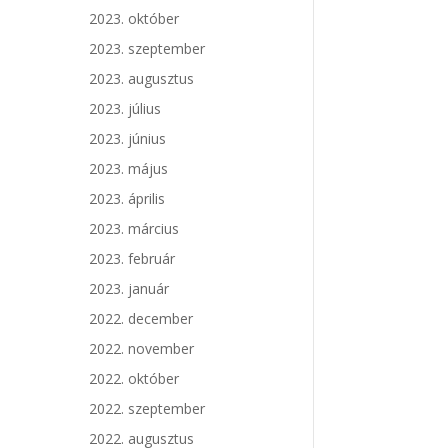
2023. október
2023. szeptember
2023. augusztus
2023. július
2023. június
2023. május
2023. április
2023. március
2023. február
2023. január
2022. december
2022. november
2022. október
2022. szeptember
2022. augusztus