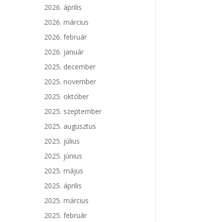
2026. április
2026. március
2026. február
2026. január
2025. december
2025. november
2025. október
2025. szeptember
2025. augusztus
2025. július
2025. június
2025. május
2025. április
2025. március
2025. február