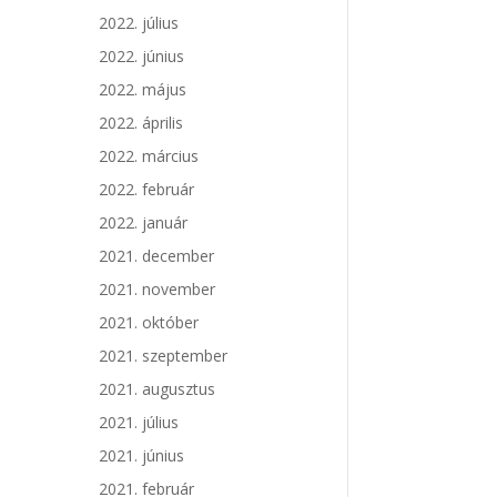
2022. július
2022. június
2022. május
2022. április
2022. március
2022. február
2022. január
2021. december
2021. november
2021. október
2021. szeptember
2021. augusztus
2021. július
2021. június
2021. február