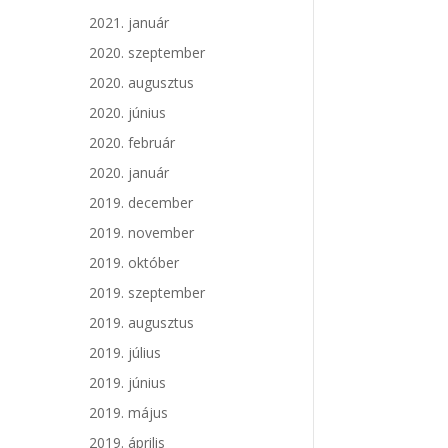
2021. január
2020. szeptember
2020. augusztus
2020. június
2020. február
2020. január
2019. december
2019. november
2019. október
2019. szeptember
2019. augusztus
2019. július
2019. június
2019. május
2019. április