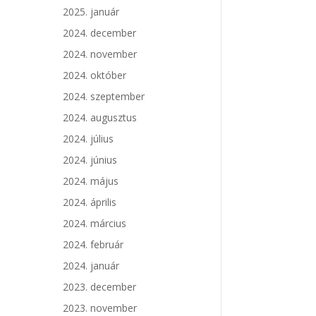
2025. január
2024. december
2024. november
2024. október
2024. szeptember
2024. augusztus
2024. július
2024. június
2024. május
2024. április
2024. március
2024. február
2024. január
2023. december
2023. november