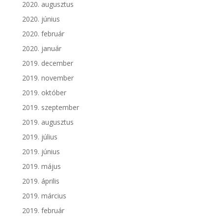
2020. augusztus
2020. június
2020. február
2020. január
2019. december
2019. november
2019. október
2019. szeptember
2019. augusztus
2019. július
2019. június
2019. május
2019. április
2019. március
2019. február