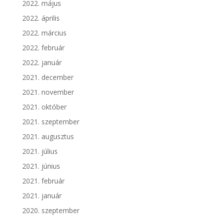
2022. május
2022. április
2022. március
2022. február
2022. január
2021. december
2021. november
2021. október
2021. szeptember
2021. augusztus
2021. július
2021. június
2021. február
2021. január
2020. szeptember