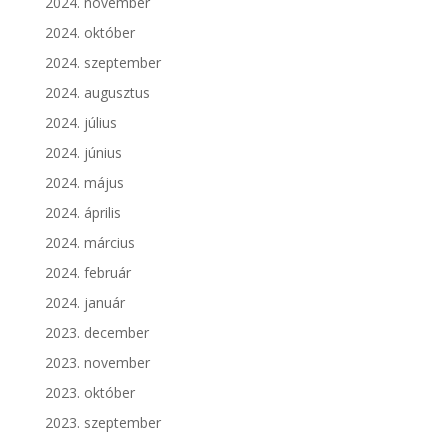
2024. november
2024. október
2024. szeptember
2024. augusztus
2024. július
2024. június
2024. május
2024. április
2024. március
2024. február
2024. január
2023. december
2023. november
2023. október
2023. szeptember