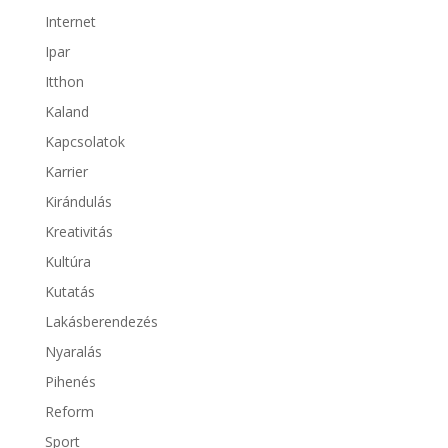
Internet
Ipar
Itthon
Kaland
Kapcsolatok
Karrier
Kirándulás
Kreativitás
Kultúra
Kutatás
Lakásberendezés
Nyaralás
Pihenés
Reform
Sport