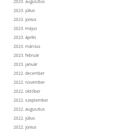
2023. augusztus
2023. július
2023. június
2023. május
2023. április
2023. március
2023. február
2023. január
2022. december
2022. november
2022. október
2022. szeptember
2022. augusztus
2022. július
2022. június