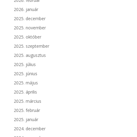
2026. február
2026. január
2025. december
2025. november
2025. október
2025. szeptember
2025. augusztus
2025. július
2025. június
2025. május
2025. április
2025. március
2025. február
2025. január
2024. december