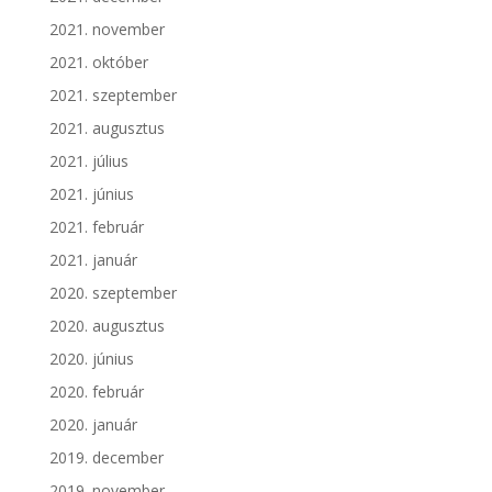
2021. november
2021. október
2021. szeptember
2021. augusztus
2021. július
2021. június
2021. február
2021. január
2020. szeptember
2020. augusztus
2020. június
2020. február
2020. január
2019. december
2019. november