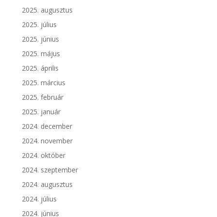
2025. augusztus
2025. július
2025. június
2025. május
2025. április
2025. március
2025. február
2025. január
2024. december
2024. november
2024. október
2024. szeptember
2024. augusztus
2024. július
2024. június