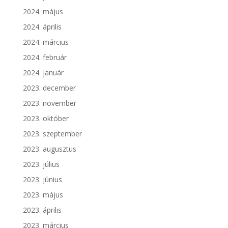
2024. május
2024. április
2024. március
2024. február
2024. január
2023. december
2023. november
2023. október
2023. szeptember
2023. augusztus
2023. július
2023. június
2023. május
2023. április
2023. március