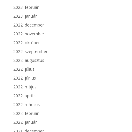
2023. február
2023. január
2022. december
2022. november
2022. október
2022. szeptember
2022. augusztus
2022. július
2022. június
2022. május
2022. április
2022. március
2022. február
2022. január
2021. december