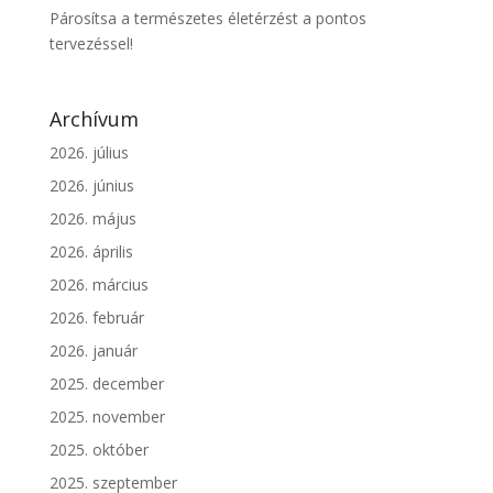
Párosítsa a természetes életérzést a pontos
tervezéssel!
Archívum
2026. július
2026. június
2026. május
2026. április
2026. március
2026. február
2026. január
2025. december
2025. november
2025. október
2025. szeptember