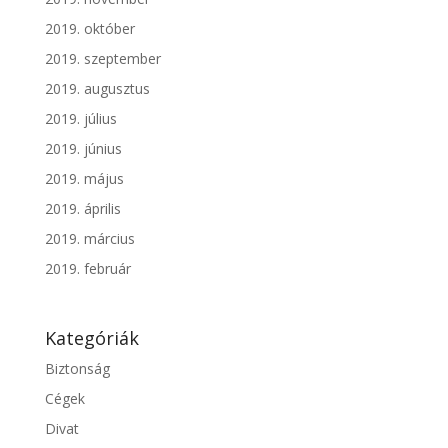
2019. október
2019. szeptember
2019. augusztus
2019. július
2019. június
2019. május
2019. április
2019. március
2019. február
Kategóriák
Biztonság
Cégek
Divat