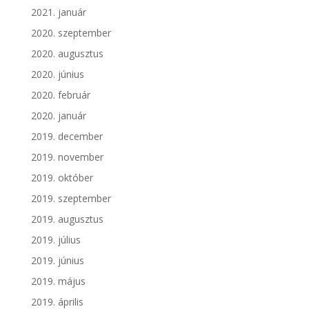
2021. január
2020. szeptember
2020. augusztus
2020. június
2020. február
2020. január
2019. december
2019. november
2019. október
2019. szeptember
2019. augusztus
2019. július
2019. június
2019. május
2019. április