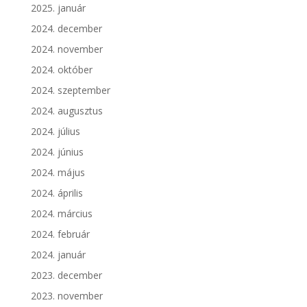
2025. január
2024. december
2024. november
2024. október
2024. szeptember
2024. augusztus
2024. július
2024. június
2024. május
2024. április
2024. március
2024. február
2024. január
2023. december
2023. november