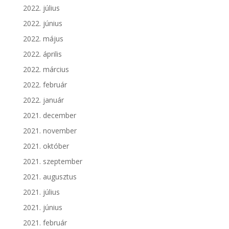
2022. július
2022. június
2022. május
2022. április
2022. március
2022. február
2022. január
2021. december
2021. november
2021. október
2021. szeptember
2021. augusztus
2021. július
2021. június
2021. február