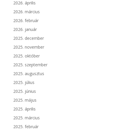
2026. április
2026. március
2026. február
2026. január
2025. december
2025. november
2025. október
2025. szeptember
2025. augusztus
2025. július
2025. június
2025. május
2025. április
2025. március
2025. február