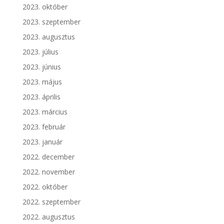
2023. október
2023. szeptember
2023. augusztus
2023. július
2023. június
2023. május
2023. április
2023. március
2023. február
2023. január
2022. december
2022. november
2022. október
2022. szeptember
2022. augusztus