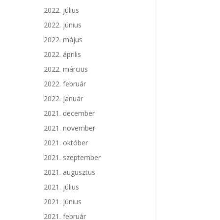
2022. július
2022. június
2022. május
2022. április
2022. március
2022. február
2022. január
2021. december
2021. november
2021. október
2021. szeptember
2021. augusztus
2021. július
2021. június
2021. február