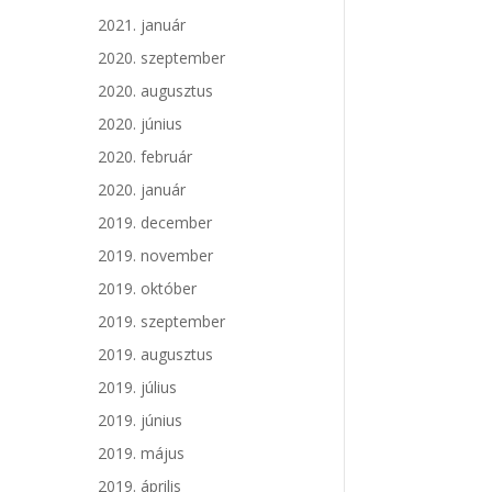
2021. január
2020. szeptember
2020. augusztus
2020. június
2020. február
2020. január
2019. december
2019. november
2019. október
2019. szeptember
2019. augusztus
2019. július
2019. június
2019. május
2019. április