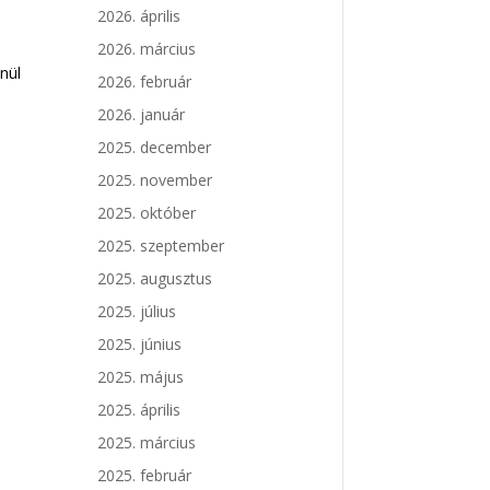
2026. április
2026. március
nül
2026. február
2026. január
2025. december
2025. november
2025. október
2025. szeptember
2025. augusztus
2025. július
2025. június
2025. május
2025. április
2025. március
2025. február