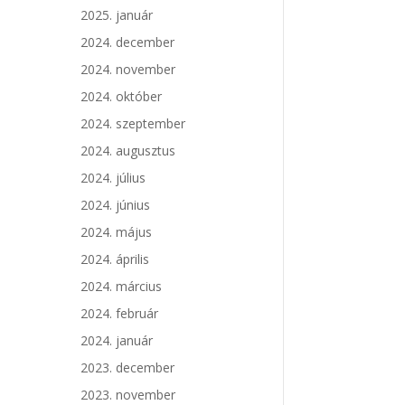
2025. január
2024. december
2024. november
2024. október
2024. szeptember
2024. augusztus
2024. július
2024. június
2024. május
2024. április
2024. március
2024. február
2024. január
2023. december
2023. november