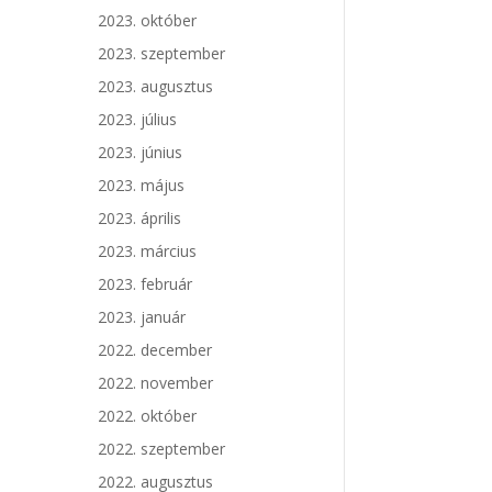
2023. október
2023. szeptember
2023. augusztus
2023. július
2023. június
2023. május
2023. április
2023. március
2023. február
2023. január
2022. december
2022. november
2022. október
2022. szeptember
2022. augusztus