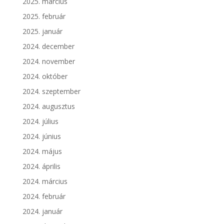
2025. március
2025. február
2025. január
2024. december
2024. november
2024. október
2024. szeptember
2024. augusztus
2024. július
2024. június
2024. május
2024. április
2024. március
2024. február
2024. január