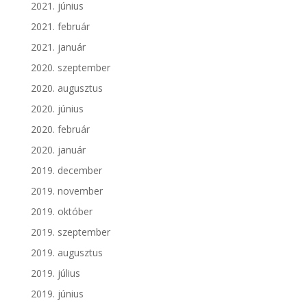
2021. június
2021. február
2021. január
2020. szeptember
2020. augusztus
2020. június
2020. február
2020. január
2019. december
2019. november
2019. október
2019. szeptember
2019. augusztus
2019. július
2019. június