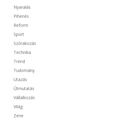
Nyaralás
Pihenés
Reform
Sport
Szórakozás
Technika
Trend
Tudomány
Utazás
Útmutatás
Vállalkozás
Világ
Zene