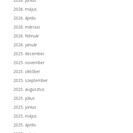
2026. június
2026. május
2026. április
2026. március
2026. február
2026. január
2025. december
2025. november
2025. október
2025. szeptember
2025. augusztus
2025. július
2025. június
2025. május
2025. április