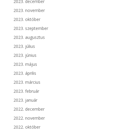
2023. december
2023. november
2023. október
2023. szeptember
2023. augusztus
2023. július
2023. június
2023. május
2023. április
2023. március
2023. február
2023. január
2022. december
2022. november
2022. október