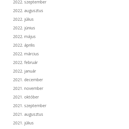
2022. szeptember
2022. augusztus
2022. július
2022. június
2022. május
2022. április
2022. március
2022. február
2022. január
2021. december
2021. november
2021. október
2021. szeptember
2021. augusztus
2021. július