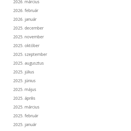
2026. március
2026. február
2026. január
2025. december
2025. november
2025. október
2025. szeptember
2025. augusztus
2025. július
2025. június
2025. május
2025. április
2025. március
2025. február
2025. január