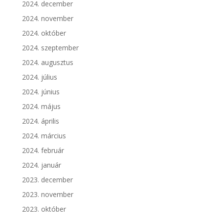
2024. december
2024. november
2024. október
2024. szeptember
2024. augusztus
2024. július
2024. június
2024. május
2024. április
2024. március
2024. február
2024. január
2023. december
2023. november
2023. október