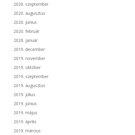
2020. szeptember
2020. augusztus
2020. június
2020. február
2020. január
2019. december
2019. november
2019. október
2019. szeptember
2019. augusztus
2019. július
2019. június
2019. május
2019. április
2019. március