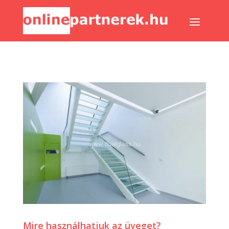
Mire használhatjuk az üveget?