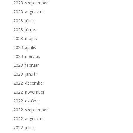
2023. szeptember
2023. augusztus
2023. július
2023. június
2023. május
2023. április
2023. március
2023. február
2023. január
2022. december
2022. november
2022. október
2022. szeptember
2022. augusztus
2022. július