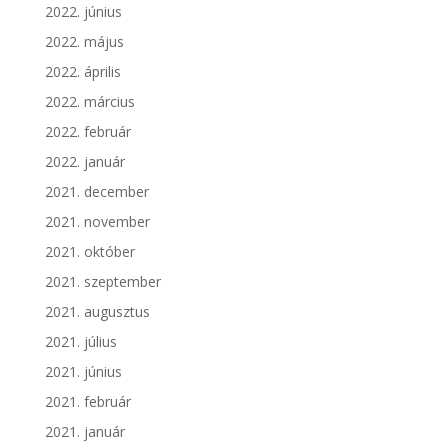
2022. június
2022. május
2022. április
2022. március
2022. február
2022. január
2021. december
2021. november
2021. október
2021. szeptember
2021. augusztus
2021. július
2021. június
2021. február
2021. január