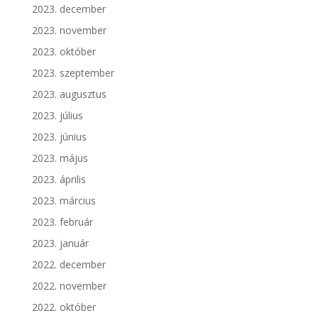
2023. december
2023. november
2023. október
2023. szeptember
2023. augusztus
2023. július
2023. június
2023. május
2023. április
2023. március
2023. február
2023. január
2022. december
2022. november
2022. október