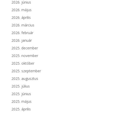
2026. június
2026. május
2026. április
2026. március
2026. február
2026. január
2025. december
2025. november
2025. október
2025. szeptember
2025. augusztus
2025. július
2025. június
2025. május
2025. április