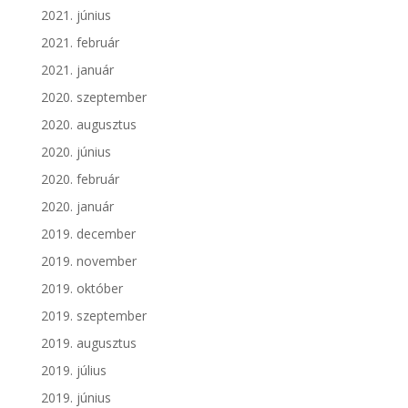
2021. június
2021. február
2021. január
2020. szeptember
2020. augusztus
2020. június
2020. február
2020. január
2019. december
2019. november
2019. október
2019. szeptember
2019. augusztus
2019. július
2019. június