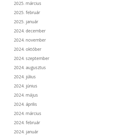
2025. március
2025. február
2025. január
2024. december
2024. november
2024. október
2024. szeptember
2024. augusztus
2024. július
2024. június
2024. május
2024. április
2024. március
2024. február
2024. január