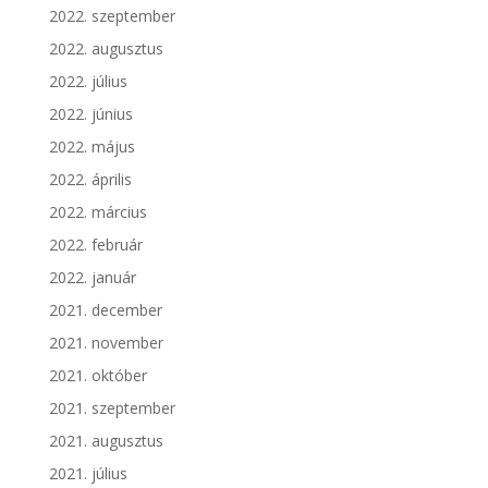
2022. szeptember
2022. augusztus
2022. július
2022. június
2022. május
2022. április
2022. március
2022. február
2022. január
2021. december
2021. november
2021. október
2021. szeptember
2021. augusztus
2021. július