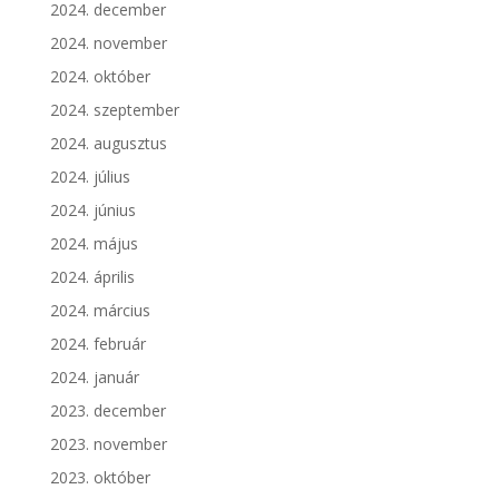
2024. december
2024. november
2024. október
2024. szeptember
2024. augusztus
2024. július
2024. június
2024. május
2024. április
2024. március
2024. február
2024. január
2023. december
2023. november
2023. október