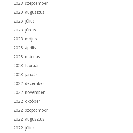
2023. szeptember
2023. augusztus
2023. július
2023. június
2023. május
2023. április
2023. március
2023. február
2023. január
2022. december
2022. november
2022. október
2022. szeptember
2022. augusztus
2022. július