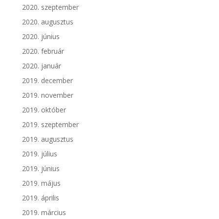
2020. szeptember
2020. augusztus
2020. június
2020. február
2020. január
2019. december
2019. november
2019. október
2019. szeptember
2019. augusztus
2019. július
2019. június
2019. május
2019. április
2019. március