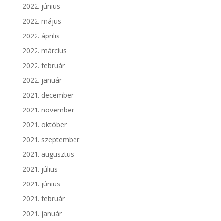
2022. június
2022. május
2022. április
2022. március
2022. február
2022. január
2021. december
2021. november
2021. október
2021. szeptember
2021. augusztus
2021. július
2021. június
2021. február
2021. január