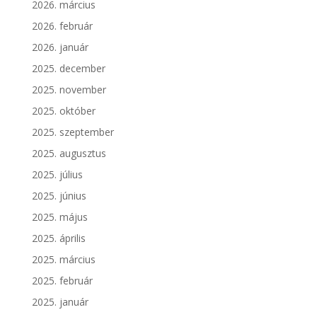
2026. március
2026. február
2026. január
2025. december
2025. november
2025. október
2025. szeptember
2025. augusztus
2025. július
2025. június
2025. május
2025. április
2025. március
2025. február
2025. január