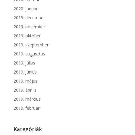
2020. január
2019. december
2019. november
2019. október
2019. szeptember
2019. augusztus
2019. július
2019. június
2019. május
2019. április
2019. március
2019. február
Kategóriák