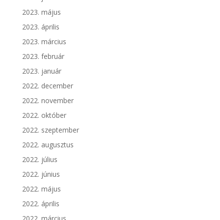
2023. május
2023. április
2023. március
2023. február
2023. január
2022. december
2022. november
2022. október
2022. szeptember
2022. augusztus
2022. július
2022. június
2022. május
2022. április
2022. március