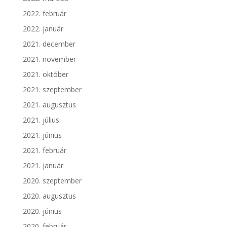
2022. február
2022. január
2021. december
2021. november
2021. október
2021. szeptember
2021. augusztus
2021. július
2021. június
2021. február
2021. január
2020. szeptember
2020. augusztus
2020. június
2020. február