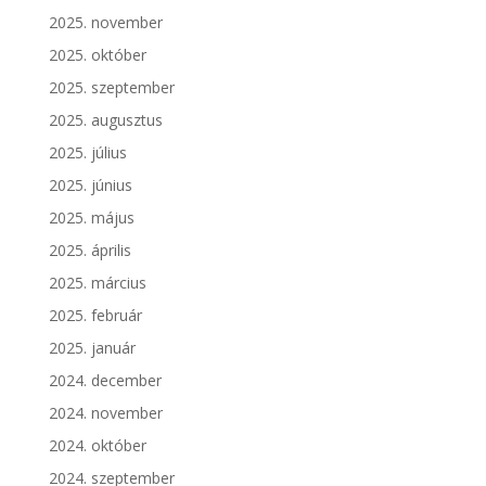
2025. november
2025. október
2025. szeptember
2025. augusztus
2025. július
2025. június
2025. május
2025. április
2025. március
2025. február
2025. január
2024. december
2024. november
2024. október
2024. szeptember