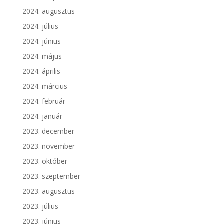
2024. augusztus
2024. július
2024. június
2024. május
2024. április
2024. március
2024. február
2024. január
2023. december
2023. november
2023. október
2023. szeptember
2023. augusztus
2023. július
2023. június