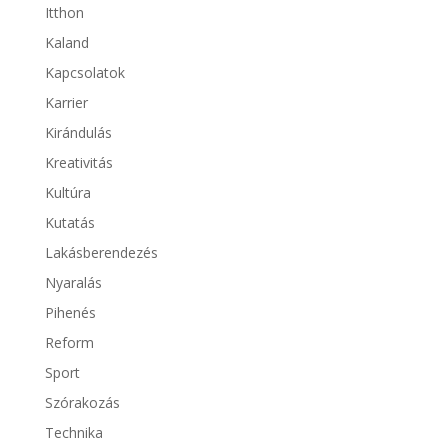
Itthon
Kaland
Kapcsolatok
Karrier
Kirándulás
Kreativitás
Kultúra
Kutatás
Lakásberendezés
Nyaralás
Pihenés
Reform
Sport
Szórakozás
Technika