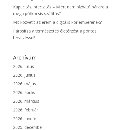
Kapacitás, precizitás – Miért nem bízható bárkire a
mega pótkocsis szállítás?
Mit közvetít az érem a digitális kor emberének?
Párosítsa a természetes életérzést a pontos
tervezéssel!
Archívum
2026. július
2026. június
2026. május
2026. április
2026. március
2026. február
2026. január
2025. december