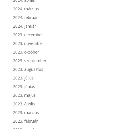
2024. április
2024. március
2024. február
2024. január
2023. december
2023. november
2023. október
2023. szeptember
2023. augusztus
2023. július
2023. június
2023. május
2023. április
2023. március
2023. február