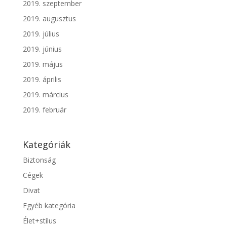
2019. szeptember
2019. augusztus
2019. július
2019. június
2019. május
2019. április
2019. március
2019. február
Kategóriák
Biztonság
Cégek
Divat
Egyéb kategória
Élet+stílus