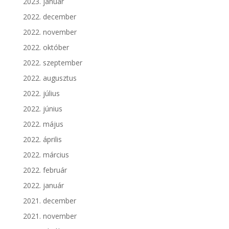
2023. január
2022. december
2022. november
2022. október
2022. szeptember
2022. augusztus
2022. július
2022. június
2022. május
2022. április
2022. március
2022. február
2022. január
2021. december
2021. november