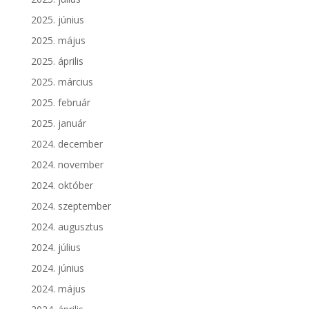
2025. június
2025. május
2025. április
2025. március
2025. február
2025. január
2024. december
2024. november
2024. október
2024. szeptember
2024. augusztus
2024. július
2024. június
2024. május