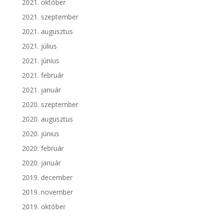
2021. október
2021. szeptember
2021. augusztus
2021. július
2021. június
2021. február
2021. január
2020. szeptember
2020. augusztus
2020. június
2020. február
2020. január
2019. december
2019. november
2019. október