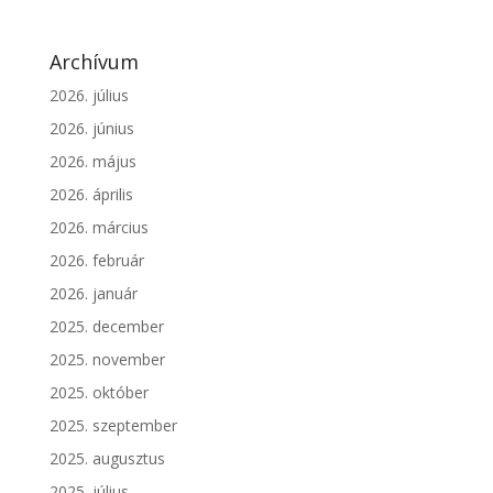
Archívum
2026. július
2026. június
2026. május
2026. április
2026. március
2026. február
2026. január
2025. december
2025. november
2025. október
2025. szeptember
2025. augusztus
2025. július