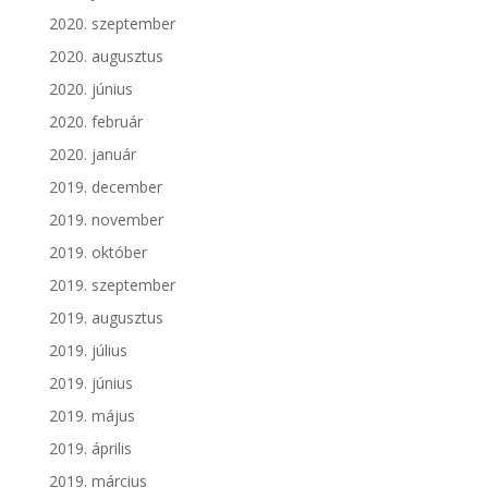
2020. szeptember
2020. augusztus
2020. június
2020. február
2020. január
2019. december
2019. november
2019. október
2019. szeptember
2019. augusztus
2019. július
2019. június
2019. május
2019. április
2019. március