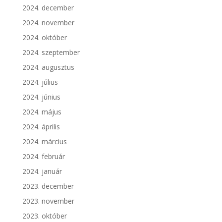
2024. december
2024. november
2024. október
2024. szeptember
2024. augusztus
2024. július
2024. június
2024. május
2024. április
2024. március
2024. február
2024. január
2023. december
2023. november
2023. október