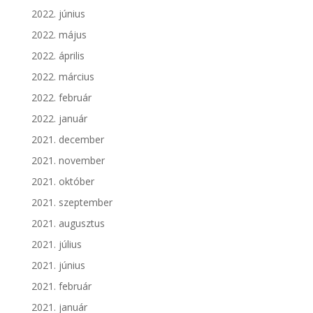
2022. június
2022. május
2022. április
2022. március
2022. február
2022. január
2021. december
2021. november
2021. október
2021. szeptember
2021. augusztus
2021. július
2021. június
2021. február
2021. január