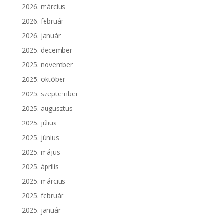
2026. március
2026. február
2026. január
2025. december
2025. november
2025. október
2025. szeptember
2025. augusztus
2025. július
2025. június
2025. május
2025. április
2025. március
2025. február
2025. január