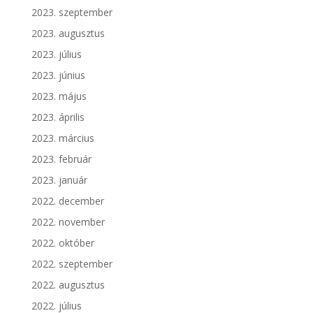
2023. szeptember
2023. augusztus
2023. július
2023. június
2023. május
2023. április
2023. március
2023. február
2023. január
2022. december
2022. november
2022. október
2022. szeptember
2022. augusztus
2022. július