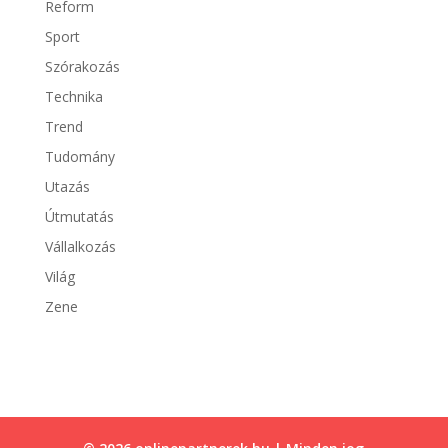
Reform
Sport
Szórakozás
Technika
Trend
Tudomány
Utazás
Útmutatás
Vállalkozás
Világ
Zene