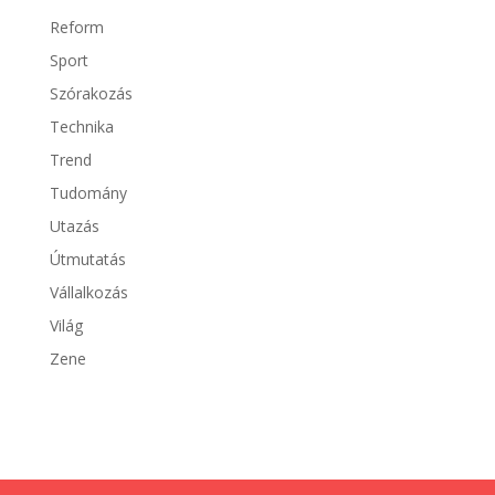
Reform
Sport
Szórakozás
Technika
Trend
Tudomány
Utazás
Útmutatás
Vállalkozás
Világ
Zene