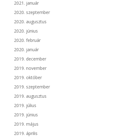
2021. január
2020. szeptember
2020. augusztus
2020. június
2020. február
2020. január
2019. december
2019. november
2019. október
2019. szeptember
2019. augusztus
2019. július
2019. június
2019. május
2019. április