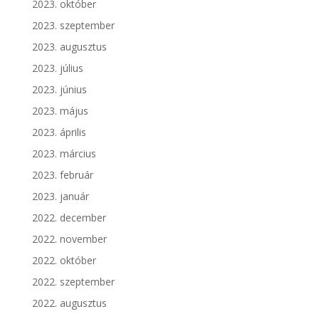
2023. október
2023. szeptember
2023. augusztus
2023. július
2023. június
2023. május
2023. április
2023. március
2023. február
2023. január
2022. december
2022. november
2022. október
2022. szeptember
2022. augusztus