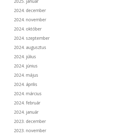
2025. január
2024. december
2024. november
2024. október
2024. szeptember
2024. augusztus
2024. július
2024. június
2024. május
2024. április
2024. március
2024. február
2024. január
2023. december
2023. november