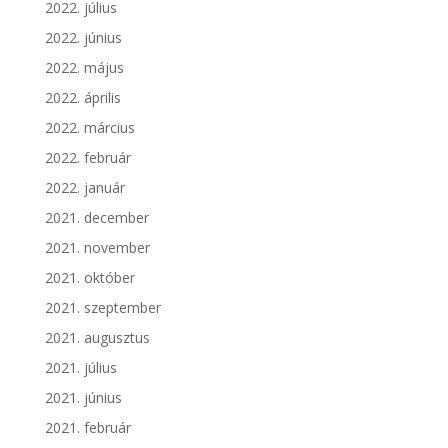
2022. július
2022. június
2022. május
2022. április
2022. március
2022. február
2022. január
2021. december
2021. november
2021. október
2021. szeptember
2021. augusztus
2021. július
2021. június
2021. február