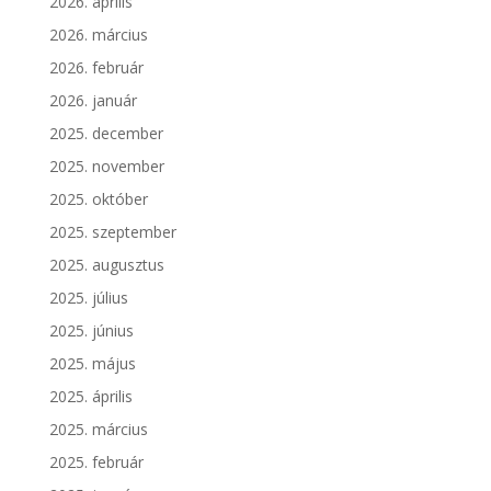
2026. április
2026. március
2026. február
2026. január
2025. december
2025. november
2025. október
2025. szeptember
2025. augusztus
2025. július
2025. június
2025. május
2025. április
2025. március
2025. február