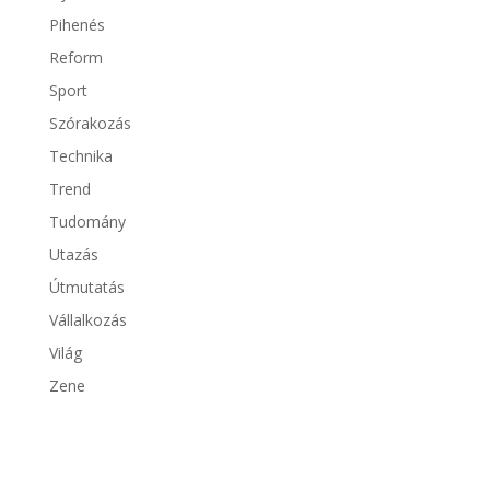
Pihenés
Reform
Sport
Szórakozás
Technika
Trend
Tudomány
Utazás
Útmutatás
Vállalkozás
Világ
Zene