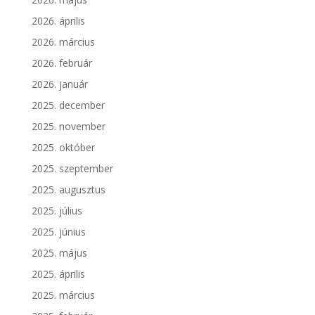
2026. április
2026. március
2026. február
2026. január
2025. december
2025. november
2025. október
2025. szeptember
2025. augusztus
2025. július
2025. június
2025. május
2025. április
2025. március