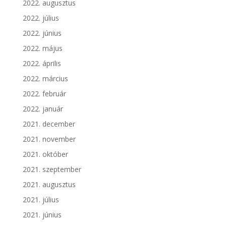
2022. augusztus
2022. július
2022. június
2022. május
2022. április
2022. március
2022. február
2022. január
2021. december
2021. november
2021. október
2021. szeptember
2021. augusztus
2021. július
2021. június