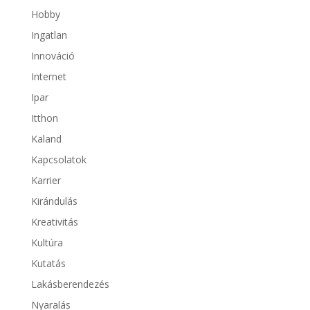
Hobby
Ingatlan
Innováció
Internet
Ipar
Itthon
Kaland
Kapcsolatok
Karrier
Kirándulás
Kreativitás
Kultúra
Kutatás
Lakásberendezés
Nyaralás