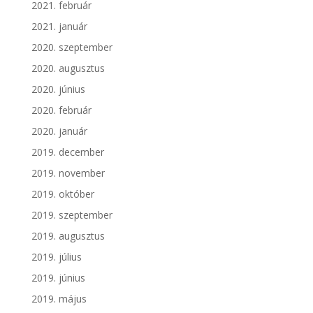
2021. február
2021. január
2020. szeptember
2020. augusztus
2020. június
2020. február
2020. január
2019. december
2019. november
2019. október
2019. szeptember
2019. augusztus
2019. július
2019. június
2019. május