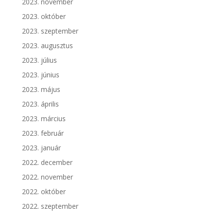
2023. november
2023. október
2023. szeptember
2023. augusztus
2023. július
2023. június
2023. május
2023. április
2023. március
2023. február
2023. január
2022. december
2022. november
2022. október
2022. szeptember