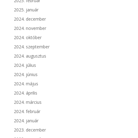
2025. február
2025. január
2024. december
2024. november
2024. október
2024. szeptember
2024. augusztus
2024. július
2024. június
2024. május
2024. április
2024. március
2024. február
2024. január
2023. december