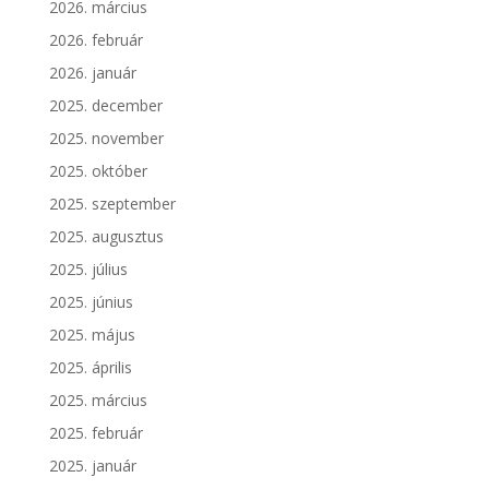
2026. március
2026. február
2026. január
2025. december
2025. november
2025. október
2025. szeptember
2025. augusztus
2025. július
2025. június
2025. május
2025. április
2025. március
2025. február
2025. január