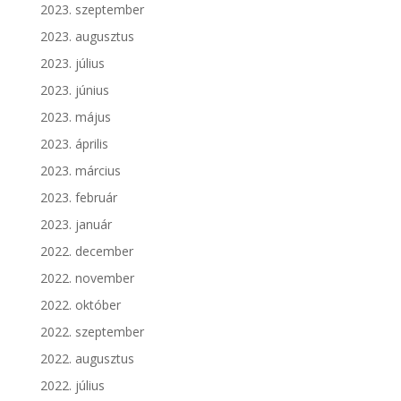
2023. szeptember
2023. augusztus
2023. július
2023. június
2023. május
2023. április
2023. március
2023. február
2023. január
2022. december
2022. november
2022. október
2022. szeptember
2022. augusztus
2022. július