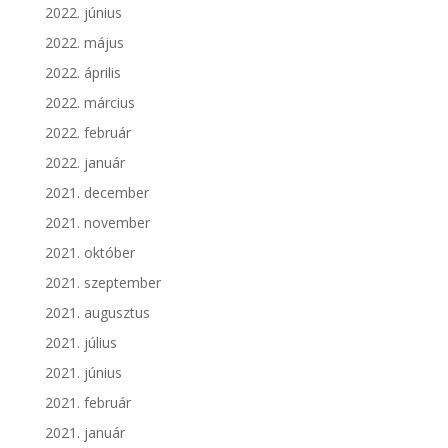
2022. június
2022. május
2022. április
2022. március
2022. február
2022. január
2021. december
2021. november
2021. október
2021. szeptember
2021. augusztus
2021. július
2021. június
2021. február
2021. január