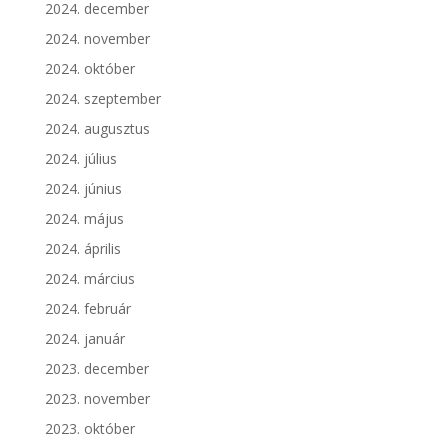
2024. december
2024. november
2024. október
2024. szeptember
2024. augusztus
2024. július
2024. június
2024. május
2024. április
2024. március
2024. február
2024. január
2023. december
2023. november
2023. október