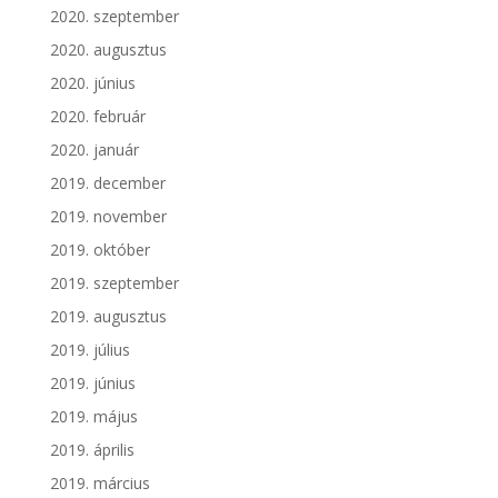
2020. szeptember
2020. augusztus
2020. június
2020. február
2020. január
2019. december
2019. november
2019. október
2019. szeptember
2019. augusztus
2019. július
2019. június
2019. május
2019. április
2019. március