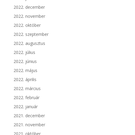
2022. december
2022. november
2022. október
2022. szeptember
2022. augusztus
2022. július
2022. június
2022. május
2022. április
2022. március
2022. február
2022. január
2021. december
2021. november
2021. október