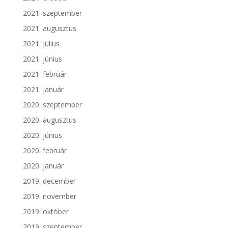
2021. szeptember
2021. augusztus
2021. július
2021. június
2021. február
2021. január
2020. szeptember
2020. augusztus
2020. június
2020. február
2020. január
2019. december
2019. november
2019. október
2019. szeptember