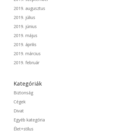
2019. augusztus
2019. július
2019. június
2019. május
2019. április
2019. március
2019. február
Kategóriák
Biztonság
Cégek
Divat
Egyéb kategória
Élet+stílus