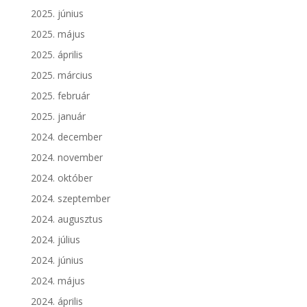
2025. június
2025. május
2025. április
2025. március
2025. február
2025. január
2024. december
2024. november
2024. október
2024. szeptember
2024. augusztus
2024. július
2024. június
2024. május
2024. április