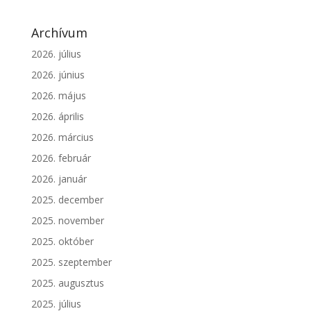
Archívum
2026. július
2026. június
2026. május
2026. április
2026. március
2026. február
2026. január
2025. december
2025. november
2025. október
2025. szeptember
2025. augusztus
2025. július