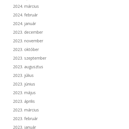
2024. március
2024. február
2024. január
2023. december
2023. november
2023. október
2023. szeptember
2023. augusztus
2023. július
2023. június
2023. május
2023. április
2023. március
2023. február
2023. január