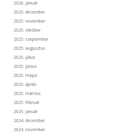
2026. január
2025. december
2025. november
2025. október
2025. szeptember
2025. augusztus
2025. július
2025. június
2025. május
2025. április
2025. március
2025. február
2025. január
2024. december
2024. november