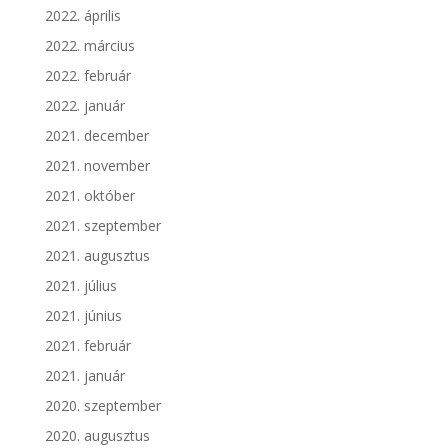
2022. április
2022. március
2022. február
2022. január
2021. december
2021. november
2021. október
2021. szeptember
2021. augusztus
2021. július
2021. június
2021. február
2021. január
2020. szeptember
2020. augusztus