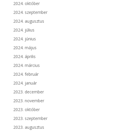
2024. október
2024. szeptember
2024. augusztus
2024. július
2024. június
2024. május
2024. április
2024. március
2024. február
2024. január
2023. december
2023. november
2023. október
2023. szeptember
2023. augusztus