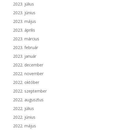
2023. július
2023. június
2023. május
2023. április
2023. március
2023. február
2023. január
2022. december
2022. november
2022. október
2022. szeptember
2022. augusztus
2022. július
2022. június
2022. május