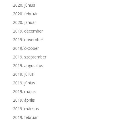
2020. június
2020. február
2020. január
2019. december
2019. november
2019. október
2019. szeptember
2019. augusztus
2019. július
2019. június
2019. május
2019. április
2019. március
2019. február