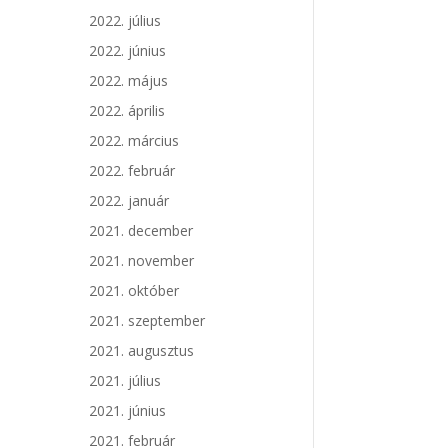
2022. július
2022. június
2022. május
2022. április
2022. március
2022. február
2022. január
2021. december
2021. november
2021. október
2021. szeptember
2021. augusztus
2021. július
2021. június
2021. február