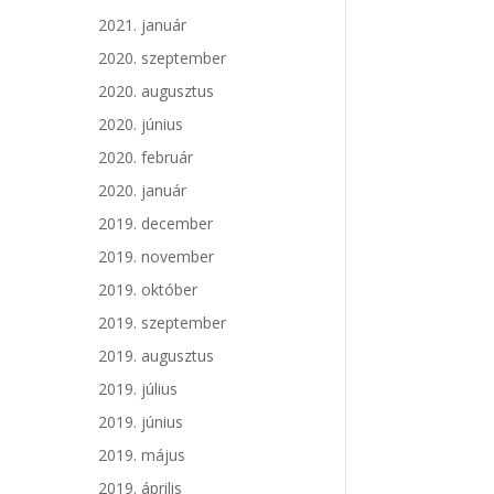
2021. január
2020. szeptember
2020. augusztus
2020. június
2020. február
2020. január
2019. december
2019. november
2019. október
2019. szeptember
2019. augusztus
2019. július
2019. június
2019. május
2019. április