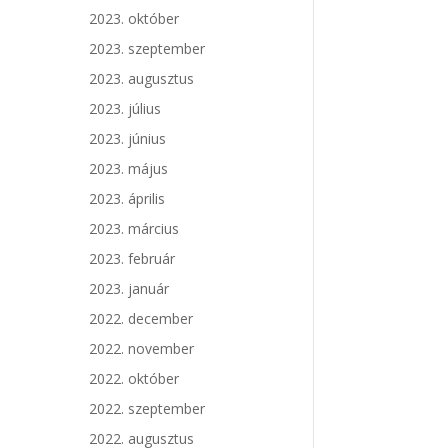
2023. október
2023. szeptember
2023. augusztus
2023. július
2023. június
2023. május
2023. április
2023. március
2023. február
2023. január
2022. december
2022. november
2022. október
2022. szeptember
2022. augusztus