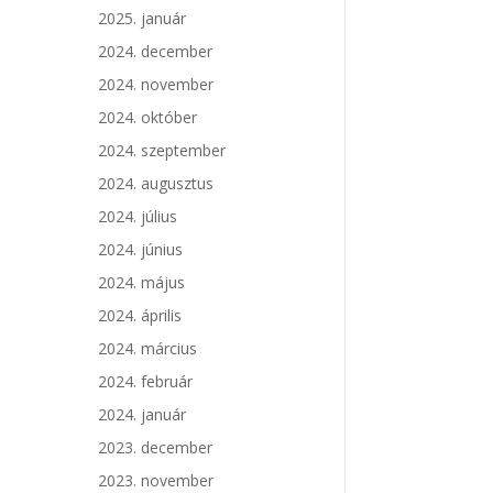
2025. január
2024. december
2024. november
2024. október
2024. szeptember
2024. augusztus
2024. július
2024. június
2024. május
2024. április
2024. március
2024. február
2024. január
2023. december
2023. november