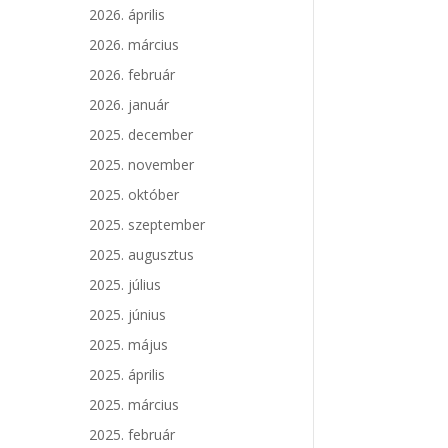
2026. április
2026. március
2026. február
2026. január
2025. december
2025. november
2025. október
2025. szeptember
2025. augusztus
2025. július
2025. június
2025. május
2025. április
2025. március
2025. február