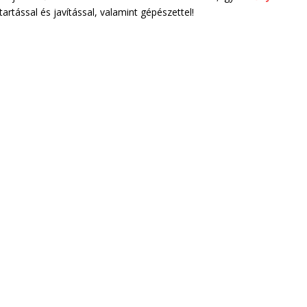
rtással és javítással, valamint gépészettel!