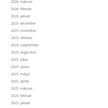
2026. március
2026. február
2026. január
2025. december
2025. november
2025. október
2025. szeptember
2025. augusztus
2025. július
2025. június
2025. május
2025. április
2025. március
2025. február
2025. január