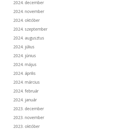
2024. december
2024. november
2024. október
2024. szeptember
2024. augusztus
2024. július
2024. június
2024. május
2024. április
2024. március
2024. február
2024. január
2023. december
2023. november
2023. október