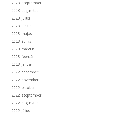
2023. szeptember
2023. augusztus
2023. július
2023. június
2023. május
2023. április
2023. március
2023. február
2023. január
2022. december
2022. november
2022. október
2022. szeptember
2022. augusztus
2022. július