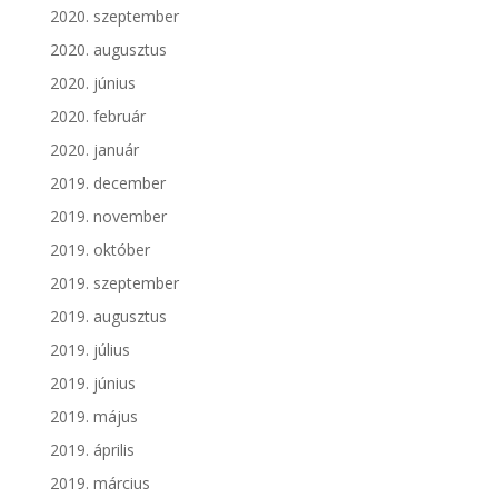
2020. szeptember
2020. augusztus
2020. június
2020. február
2020. január
2019. december
2019. november
2019. október
2019. szeptember
2019. augusztus
2019. július
2019. június
2019. május
2019. április
2019. március