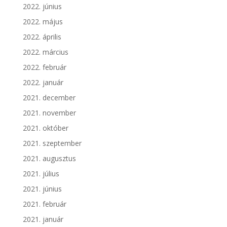
2022. június
2022. május
2022. április
2022. március
2022. február
2022. január
2021. december
2021. november
2021. október
2021. szeptember
2021. augusztus
2021. július
2021. június
2021. február
2021. január