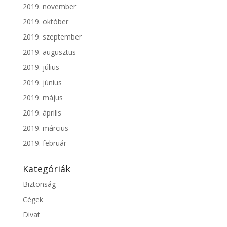
2019. november
2019. október
2019. szeptember
2019. augusztus
2019. július
2019. június
2019. május
2019. április
2019. március
2019. február
Kategóriák
Biztonság
Cégek
Divat