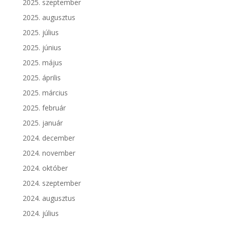
2025. szeptember
2025. augusztus
2025. július
2025. június
2025. május
2025. április
2025. március
2025. február
2025. január
2024. december
2024. november
2024. október
2024. szeptember
2024. augusztus
2024. július