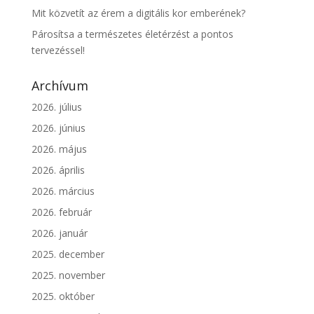
Mit közvetít az érem a digitális kor emberének?
Párosítsa a természetes életérzést a pontos
tervezéssel!
Archívum
2026. július
2026. június
2026. május
2026. április
2026. március
2026. február
2026. január
2025. december
2025. november
2025. október