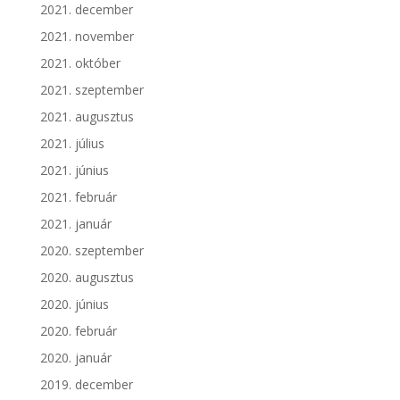
2021. december
2021. november
2021. október
2021. szeptember
2021. augusztus
2021. július
2021. június
2021. február
2021. január
2020. szeptember
2020. augusztus
2020. június
2020. február
2020. január
2019. december