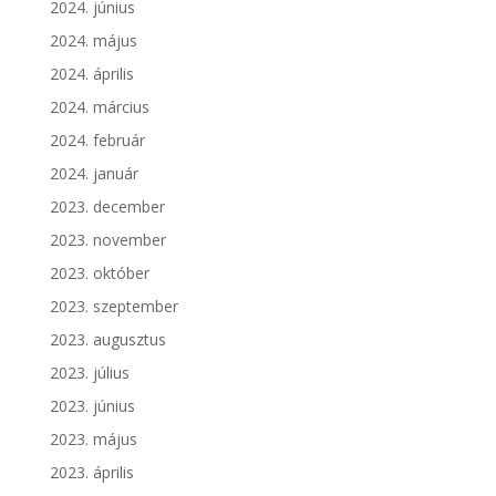
2024. június
2024. május
2024. április
2024. március
2024. február
2024. január
2023. december
2023. november
2023. október
2023. szeptember
2023. augusztus
2023. július
2023. június
2023. május
2023. április