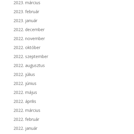
2023. március
2023. február
2023. január
2022. december
2022. november
2022. október
2022. szeptember
2022. augusztus
2022. július
2022. június
2022. május
2022. április
2022. március
2022. február
2022. január