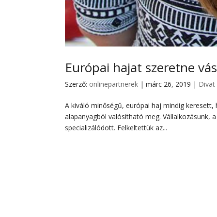
Európai hajat szeretne vás
Szerző:
onlinepartnerek
|
márc 26, 2019
|
Divat
A kiváló minőségű, európai haj mindig keresett, 
alapanyagból valósítható meg. Vállalkozásunk, a 
specializálódott. Felkeltettük az...