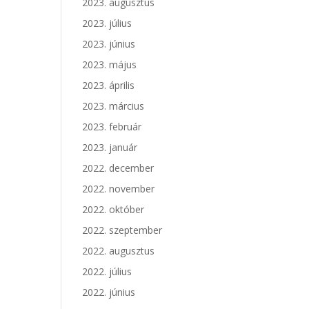
2023. augusztus
2023. július
2023. június
2023. május
2023. április
2023. március
2023. február
2023. január
2022. december
2022. november
2022. október
2022. szeptember
2022. augusztus
2022. július
2022. június