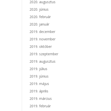
2020. augusztus
2020. június
2020. február
2020. január
2019. december
2019. november
2019. október
2019. szeptember
2019. augusztus
2019. július
2019. június
2019. május
2019. április
2019. március
2019. február