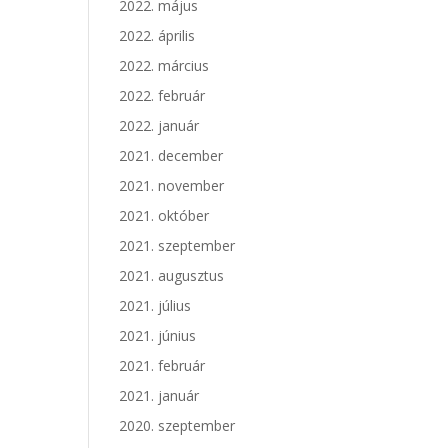
2022. május
2022. április
2022. március
2022. február
2022. január
2021. december
2021. november
2021. október
2021. szeptember
2021. augusztus
2021. július
2021. június
2021. február
2021. január
2020. szeptember