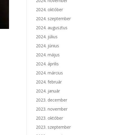
2024. november
2024. október
2024. szeptember
2024. augusztus
2024. július
2024. június
2024. május
2024. április
2024. március
2024. február
2024. január
2023. december
2023. november
2023. október
2023. szeptember