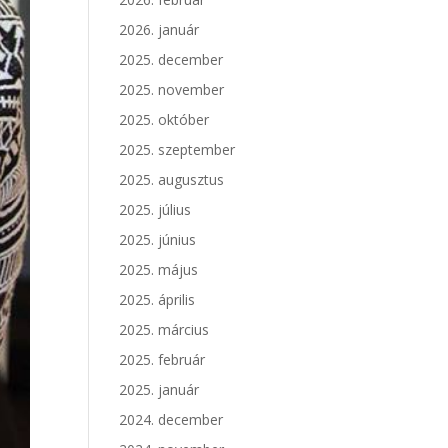
2026. január
2025. december
2025. november
2025. október
2025. szeptember
2025. augusztus
2025. július
2025. június
2025. május
2025. április
2025. március
2025. február
2025. január
2024. december